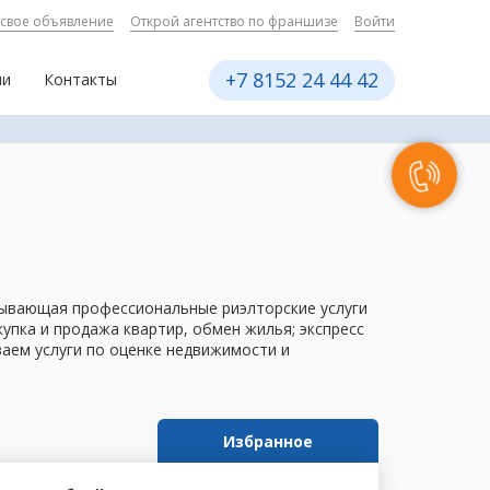
 свое объявление
Открой агентство по франшизе
Войти
+7 8152 24 44 42
ии
Контакты
азывающая профессиональные риэлторские услуги
пка и продажа квартир, обмен жилья; экспресс
ваем услуги по оценке недвижимости и
Избранное