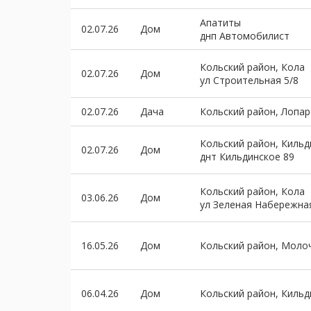
Апатиты
02.07.26
Дом
днп Автомобилист
Кольский район, Кола
02.07.26
Дом
ул Строительная 5/8
02.07.26
Дача
Кольский район, Лопар
Кольский район, Киль
02.07.26
Дом
днт Кильдинское 89
Кольский район, Кола
03.06.26
Дом
ул Зеленая Набережна
16.05.26
Дом
Кольский район, Моло
06.04.26
Дом
Кольский район, Киль