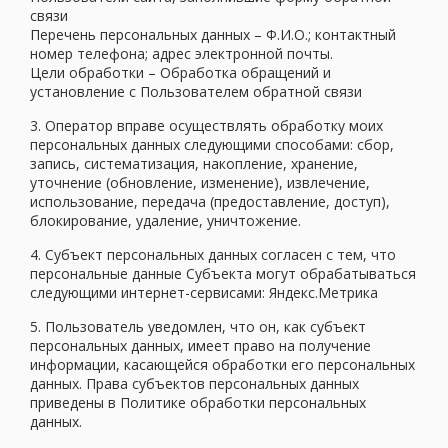
связи
Перечень персональных данных – Ф.И.О.; контактный
номер телефона; адрес электронной почты.
Цели обработки – Обработка обращений и
установление с Пользователем обратной связи
3. Оператор вправе осуществлять обработку моих
персональных данных следующими способами: сбор,
запись, систематизация, накопление, хранение,
уточнение (обновление, изменение), извлечение,
использование, передача (предоставление, доступ),
блокирование, удаление, уничтожение.
4. Субъект персональных данных согласен с тем, что
персональные данные Субъекта могут обрабатываться
следующими интернет-сервисами: Яндекс.Метрика
5. Пользователь уведомлен, что он, как субъект
персональных данных, имеет право на получение
информации, касающейся обработки его персональных
данных. Права субъектов персональных данных
приведены в Политике обработки персональных
данных.