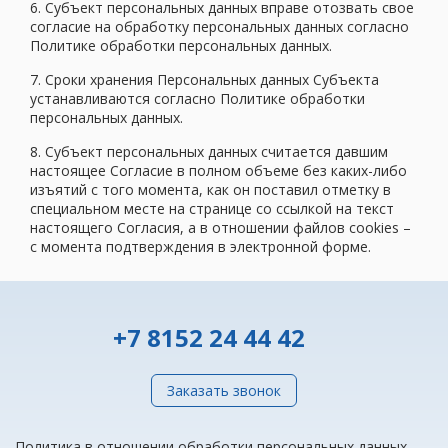
6. Субъект персональных данных вправе отозвать свое
согласие на обработку персональных данных согласно
Политике обработки персональных данных.
7. Сроки хранения Персональных данных Субъекта
устанавливаются согласно Политике обработки
персональных данных.
8. Субъект персональных данных считается давшим
настоящее Согласие в полном объеме без каких-либо
изъятий с того момента, как он поставил отметку в
специальном месте на странице со ссылкой на текст
настоящего Согласия, а в отношении файлов cookies –
с момента подтверждения в электронной форме.
+7 8152 24 44 42
Заказать звонок
Политика в отношении обработки персональных данных