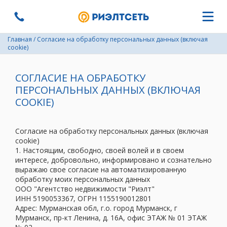
Главная
/
Согласие на обработку персональных данных (включая
cookie)
СОГЛАСИЕ НА ОБРАБОТКУ
ПЕРСОНАЛЬНЫХ ДАННЫХ (ВКЛЮЧАЯ
COOKIE)
Согласие на обработку персональных данных (включая
cookie)
1. Настоящим, свободно, своей волей и в своем
интересе, добровольно, информировано и сознательно
выражаю свое согласие на автоматизированную
обработку моих персональных данных
ООО "Агентство недвижимости "Риэлт"
ИНН 5190053367, ОГРН 1155190012801
Адрес: Мурманская обл, г.о. город Мурманск, г
Мурманск, пр-кт Ленина, д. 16А, офис ЭТАЖ № 01 ЭТАЖ