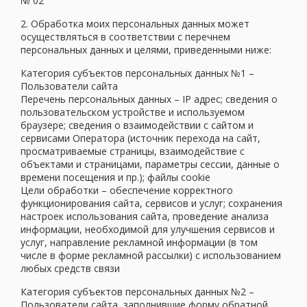
№ 02
2. Обработка моих персональных данных может
осуществляться в соответствии с перечнем
персональных данных и целями, приведенными ниже:
Категория субъектов персональных данных №1 –
Пользователи сайта
Перечень персональных данных – IP адрес; сведения о
пользовательском устройстве и используемом
браузере; сведения о взаимодействии с сайтом и
сервисами Оператора (источник перехода на сайт,
просматриваемые страницы, взаимодействие с
объектами и страницами, параметры сессии, данные о
времени посещения и пр.); файлы cookie
Цели обработки – обеспечение корректного
функционирования сайта, сервисов и услуг; сохранения
настроек использования сайта, проведение анализа
информации, необходимой для улучшения сервисов и
услуг, направление рекламной информации (в том
числе в форме рекламной рассылки) с использованием
любых средств связи
Категория субъектов персональных данных №2 –
Пользователи сайта, заполнившие форму обратной