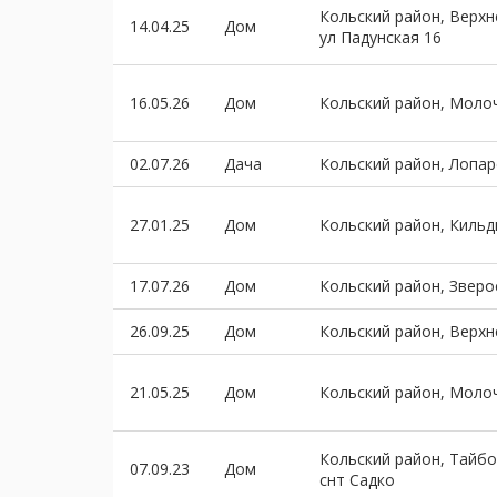
Кольский район, Верх
14.04.25
Дом
ул Падунская 16
16.05.26
Дом
Кольский район, Моло
02.07.26
Дача
Кольский район, Лопар
27.01.25
Дом
Кольский район, Киль
17.07.26
Дом
Кольский район, Зверо
26.09.25
Дом
Кольский район, Верх
21.05.25
Дом
Кольский район, Моло
Кольский район, Тайб
07.09.23
Дом
снт Садко