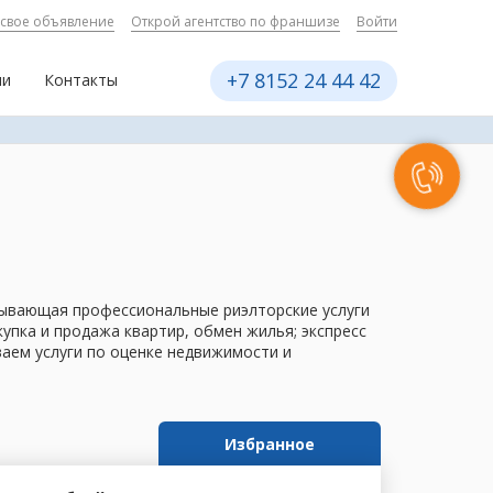
 свое объявление
Открой агентство по франшизе
Войти
+7 8152 24 44 42
ии
Контакты
азывающая профессиональные риэлторские услуги
пка и продажа квартир, обмен жилья; экспресс
ваем услуги по оценке недвижимости и
Избранное