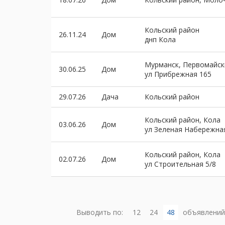
Кольский район
26.11.24
Дом
днп Кола
Мурманск, Первомайск
30.06.25
Дом
ул Прибрежная 165
29.07.26
Дача
Кольский район
Кольский район, Кола
03.06.26
Дом
ул Зеленая Набережна
Кольский район, Кола
02.07.26
Дом
ул Строительная 5/8
Выводить по:
12
24
48
объявлений