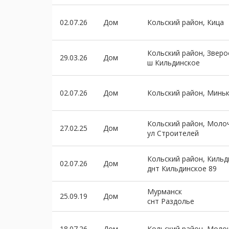
02.07.26
Дом
Кольский район, Кица
Кольский район, Зверо
29.03.26
Дом
ш Кильдинское
02.07.26
Дом
Кольский район, Минь
Кольский район, Моло
27.02.25
Дом
ул Строителей
Кольский район, Киль
02.07.26
Дом
днт Кильдинское 89
Мурманск
25.09.19
Дом
снт Раздолье
18.07.26
Дом
Кольский район, Моло