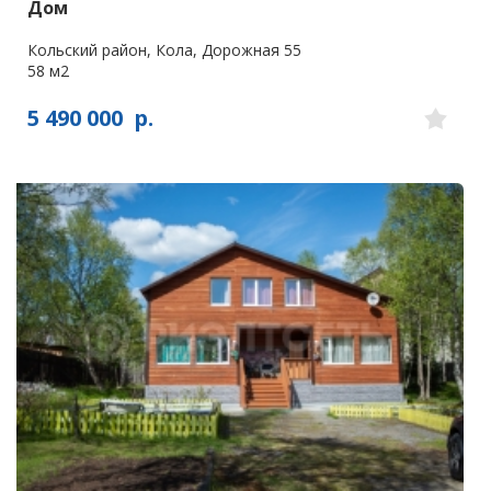
Дом
Кольский район, Кола, Дорожная 55
58 м2
5 490 000
р.