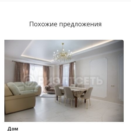
Похожие предложения
Дом