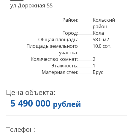
ул Дорожная
55
Район:
Кольский
район
Город:
Кола
Общая площадь:
58.0 м2
Площадь земельного
10.0 сот.
участка:
Количество комнат:
2
Этажность:
1
Материал стен:
Брус
Цена объекта:
5 490 000
рублей
Телефон: