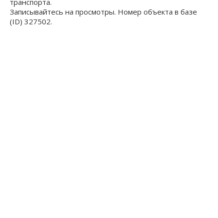
транспорта.
Записывайтесь на просмотры. Номер объекта в базе
(ID) 327502.