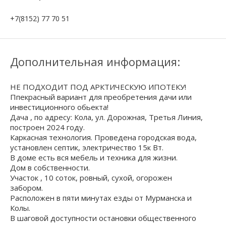
+7(8152) 77 70 51
Дополнительная информация:
НЕ ПОДХОДИТ ПОД АРКТИЧЕСКУЮ ИПОТЕКУ!
Ппекрасный вариант для преобретения дачи или
инвестиционного обьекта!
Дача , по адресу: Кола, ул. Дорожная, Третья Линия,
построен 2024 году.
Каркасная технология. Проведена городская вода,
установлен септик, электричество 15к Вт.
В доме есть вся мебель и техника для жизни.
Дом в собственности.
Участок , 10 соток, ровный, сухой, огорожен
забором.
Расположен в пяти минутах езды от Мурманска и
Колы.
В шаговой доступности остановки общественного