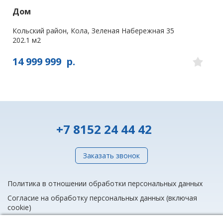
Дом
Кольский район, Кола, Зеленая Набережная 35
202.1 м2
14 999 999
р.
+7 8152 24 44 42
Заказать звонок
Политика в отношении обработки персональных данных
Согласие на обработку персональных данных (включая
cookie)