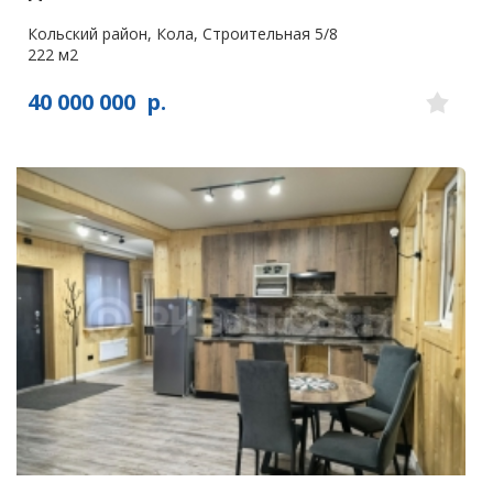
Кольский район, Кола, Строительная 5/8
222 м2
40 000 000
р.