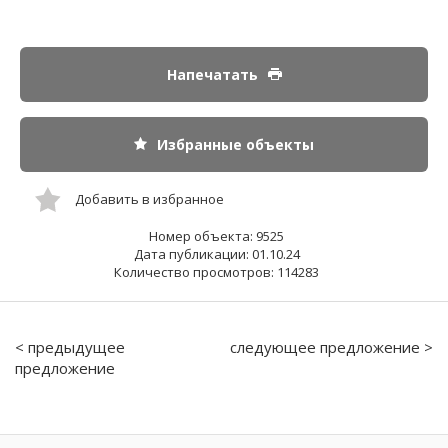
Напечатать
Избранные объекты
Добавить в избранное
Номер объекта: 9525
Дата публикации: 01.10.24
Количество просмотров: 114283
< предыдущее
следующее предложение >
предложение