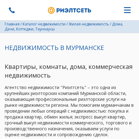
Главная
/
Каталог недвижимости
/
Жилая недвижимость
/
Дома,
Дачи, Коттеджи, Таунхаусы
НЕДВИЖИМОСТЬ В МУРМАНСКЕ
Квартиры, комнаты, дома, коммерческая
недвижимость
Агентство недвижимости "Риэлтсеть" – это одна из
крупнейших риэлторских компаний Мурманской области,
оказывающая профессиональные риэлторские услуги на
рынке недвижимости региона. Мы помогаем мурманчанам в
проведении любых операций с недвижимостью: покупка и
продажа квартир, обмен жилья; экспресс выкуп квартир,
срочный выкуп недвижимости коммерческого, торгового и
производственного назначения, оказываем услуги по
оценке недвижимости и сопровождению сделок.