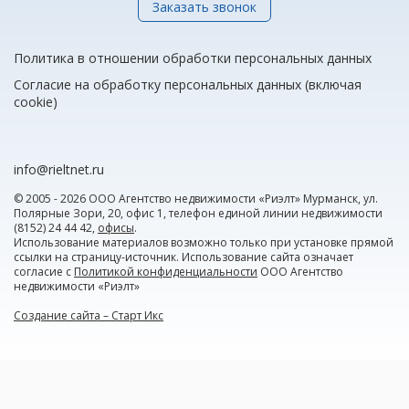
Заказать звонок
Политика в отношении обработки персональных данных
Согласие на обработку персональных данных (включая
cookie)
info@rieltnet.ru
© 2005 - 2026 ООО Агентство недвижимости «Риэлт» Мурманск, ул.
Полярные Зори, 20, офис 1, телефон единой линии недвижимости
(8152) 24 44 42,
офисы
.
Использование материалов возможно только при установке прямой
ссылки на страницу-источник. Использование сайта означает
согласие с
Политикой конфиденциальности
ООО Агентство
недвижимости «Риэлт»
Создание сайта – Старт Икс