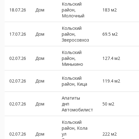
Кольский
18.07.26
Дом
район,
183 м2
Молочный
Кольский
17.07.26
Дом
район,
69.5 м2
Зверосовхоз
Кольский
02.07.26
Дом
район,
127.4 м2
Минькино
Кольский
02.07.26
Дом
119.4 м2
район, Кица
Апатиты
02.07.26
Дом
днп
50 м2
Автомобилист
Кольский
район, Кола
02.07.26
Дом
ул
222 м2