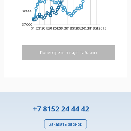
38000
37000
01.2013
02.2013
03.2013
04.2013
05.2013
06.2013
07.2013
08.2013
09.2013
10.2013
11.2013
12.2013
Посмотреть в виде таблицы
+7 8152 24 44 42
Заказать звонок