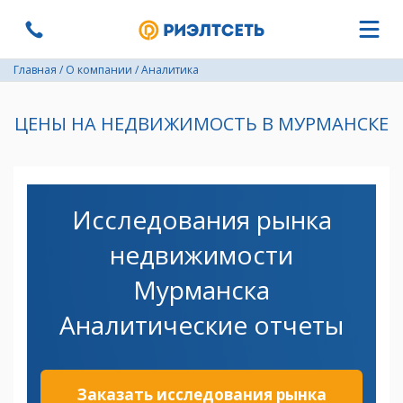
Главная
/
О компании
/
Аналитика
ЦЕНЫ НА НЕДВИЖИМОСТЬ В МУРМАНСКЕ
Исследования рынка
недвижимости
Мурманска
Аналитические отчеты
Заказать исследования рынка