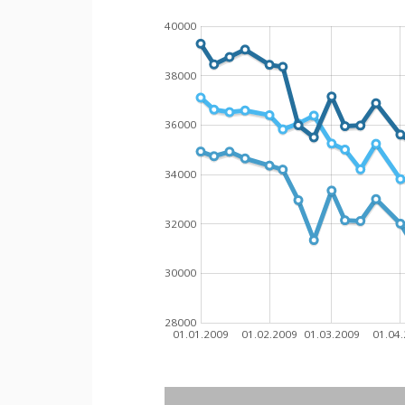
40000
38000
36000
34000
32000
30000
28000
01.01.2009
01.02.2009
01.03.2009
01.04