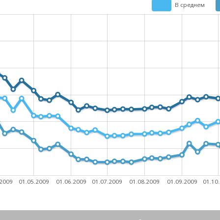
В среднем
.2009
01.05.2009
01.06.2009
01.07.2009
01.08.2009
01.09.2009
01.10