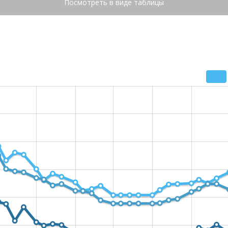
Посмотреть в виде таблицы