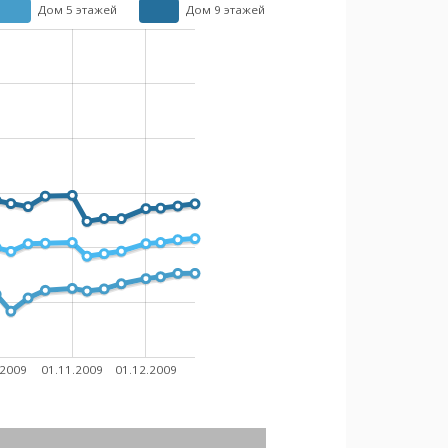
Дом 5 этажей
Дом 9 этажей
.2009
01.11.2009
01.12.2009