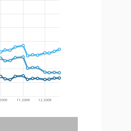
2009
11.2009
12.2009