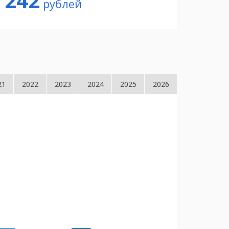
 242
рублей
21
2022
2023
2024
2025
2026