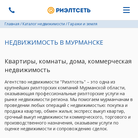
Главная
/
Каталог недвижимости
/
Гаражи и земля
НЕДВИЖИМОСТЬ В МУРМАНСКЕ
Квартиры, комнаты, дома, коммерческая
недвижимость
Агентство недвижимости "Риэлтсеть" – это одна из
крупнейших риэлторских компаний Мурманской области,
оказывающая профессиональные риэлторские услуги на
рынке недвижимости региона. Мы помогаем мурманчанам в
проведении любых операций с недвижимостью: покупка и
продажа квартир, обмен жилья; экспресс выкуп квартир,
срочный выкуп недвижимости коммерческого, торгового и
производственного назначения, оказываем услуги по
оценке недвижимости и сопровождению сделок.