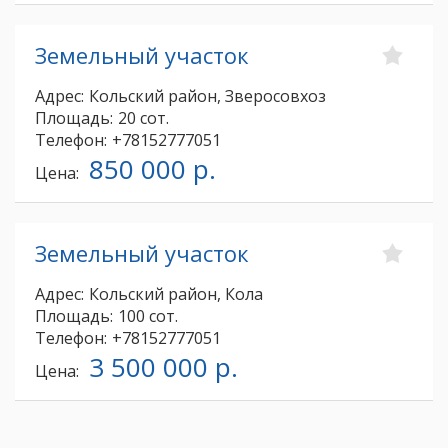
Земельный участок
Адрес:
Кольский район, Зверосовхоз
Площадь:
20 сот.
Телефон:
+78152777051
850 000 р.
Цена:
Земельный участок
Адрес:
Кольский район, Кола
Площадь:
100 сот.
Телефон:
+78152777051
3 500 000 р.
Цена: