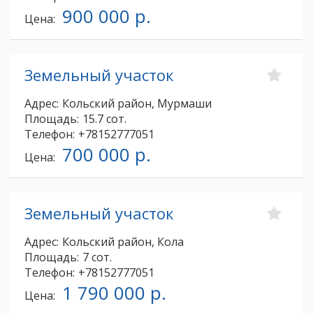
900 000 р.
Цена:
Земельный участок
Адрес:
Кольский район, Мурмаши
Площадь:
15.7 сот.
Телефон:
+78152777051
700 000 р.
Цена:
Земельный участок
Адрес:
Кольский район, Кола
Площадь:
7 сот.
Телефон:
+78152777051
1 790 000 р.
Цена: