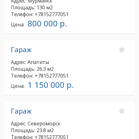
Адрес:
Мурманск
Площадь:
130 м2
Телефон:
+78152777051
800 000 р.
Цена:
Гараж
Адрес:
Апатиты
Площадь:
26.3 м2
Телефон:
+78152777051
1 150 000 р.
Цена:
Гараж
Адрес:
Североморск
Площадь:
23.8 м2
Телефон:
+78152777051