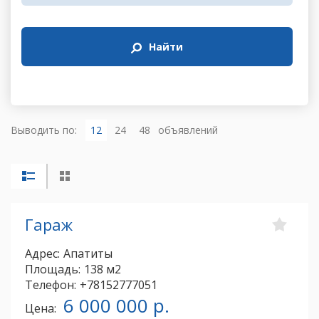
Найти
Выводить по:
12
24
48
объявлений
Гараж
Адрес:
Апатиты
Площадь:
138 м2
Телефон:
+78152777051
6 000 000 р.
Цена: