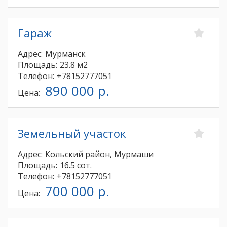
Гараж
Адрес:
Мурманск
Площадь:
23.8 м2
Телефон:
+78152777051
890 000 р.
Цена:
Земельный участок
Адрес:
Кольский район, Мурмаши
Площадь:
16.5 сот.
Телефон:
+78152777051
700 000 р.
Цена: