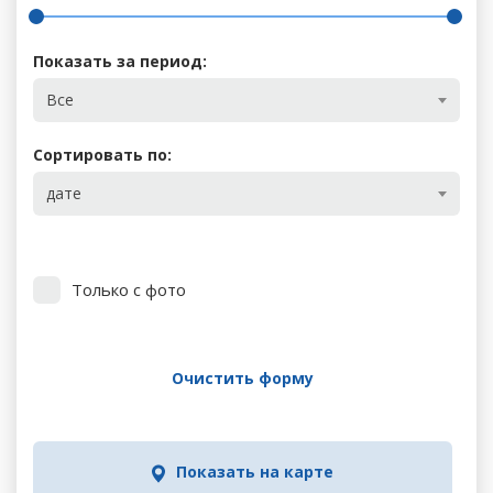
Показать за период:
Все
Сортировать по:
дате
Только с фото
Очистить форму
Показать на карте