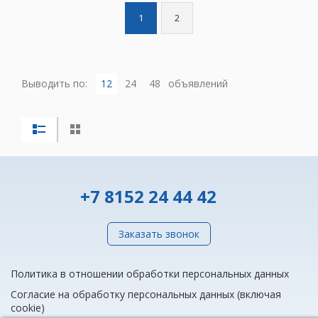
1
2
Выводить по:
12
24
48
объявлений
+7 8152 24 44 42
Заказать звонок
Политика в отношении обработки персональных данных
Согласие на обработку персональных данных (включая
cookie)