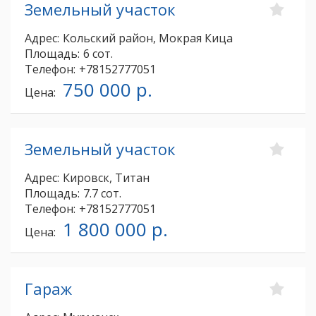
Земельный участок
Адрес:
Кольский район, Мокрая Кица
Площадь:
6 сот.
Телефон:
+78152777051
750 000 р.
Цена:
Земельный участок
Адрес:
Кировск, Титан
Площадь:
7.7 сот.
Телефон:
+78152777051
1 800 000 р.
Цена:
Гараж