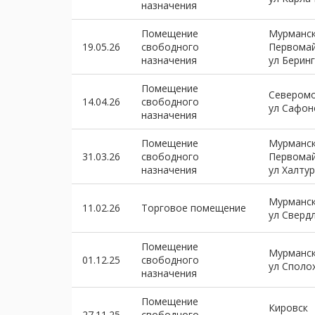
назначения
Помещение
Мурманск
19.05.26
свободного
Первомай
назначения
ул Беринг
Помещение
Севером
14.04.26
свободного
ул Сафон
назначения
Помещение
Мурманск
31.03.26
свободного
Первомай
назначения
ул Халтур
Мурманск
11.02.26
Торговое помещение
ул Сверд
Помещение
Мурманск
01.12.25
свободного
ул Споло
назначения
Помещение
Кировск
27.11.25
свободного