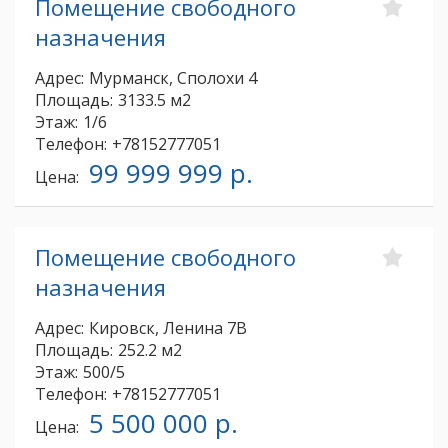
Помещение свободного
назначения
Адрес:
Мурманск, Сполохи 4
Площадь:
3133.5 м2
Этаж:
1/6
Телефон:
+78152777051
99 999 999 р.
Цена:
Помещение свободного
назначения
Адрес:
Кировск, Ленина 7В
Площадь:
252.2 м2
Этаж:
500/5
Телефон:
+78152777051
5 500 000 р.
Цена: