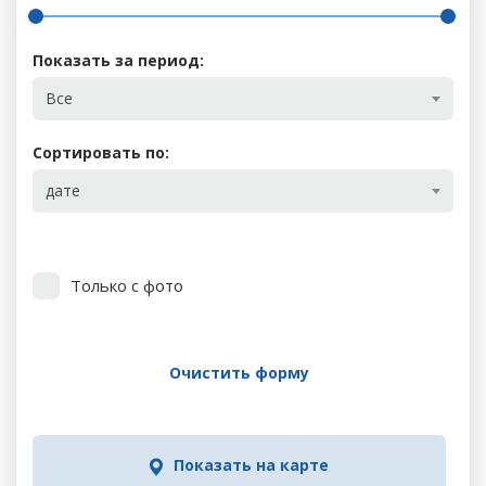
Показать за период:
Все
Сортировать по:
дате
Только с фото
Очистить форму
Показать на карте