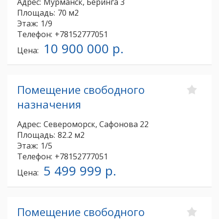
Адрес:
Мурманск, Беринга 3
Площадь:
70 м2
Этаж:
1/9
Телефон:
+78152777051
10 900 000 р.
Цена:
Помещение свободного
назначения
Адрес:
Североморск, Сафонова 22
Площадь:
82.2 м2
Этаж:
1/5
Телефон:
+78152777051
5 499 999 р.
Цена:
Помещение свободного