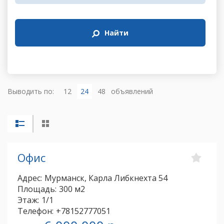
Найти
Выводить по:
12
24
48
объявлений
Офис
Адрес:
Мурманск, Карла Либкнехта 54
Площадь:
300 м2
Этаж:
1/1
Телефон:
+78152777051