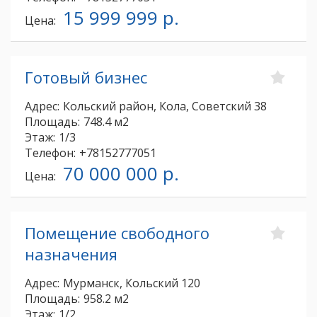
15 999 999 р.
Цена:
Готовый бизнес
Адрес:
Кольский район, Кола, Советский 38
Площадь:
748.4 м2
Этаж:
1/3
Телефон:
+78152777051
70 000 000 р.
Цена:
Помещение свободного
назначения
Адрес:
Мурманск, Кольский 120
Площадь:
958.2 м2
Этаж:
1/2