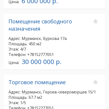
6 000 000 р.
Цена:
Помещение свободного
назначения
Адрес:
Мурманск, Буркова 17а
Площадь:
450 м2
Этаж:
4/7
Телефон:
+78152777051
30 000 000 р.
Цена:
Торговое помещение
Адрес:
Мурманск, Героев-североморцев 15/1
Площадь:
67.7 м2
Этаж:
1/5
Телефон:
+78152777051