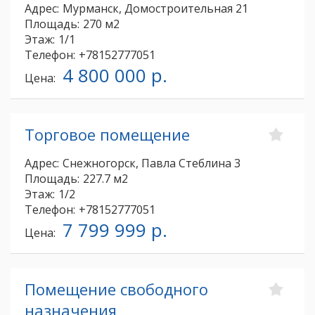
Адрес:
Мурманск, Домостроительная 21
Площадь:
270 м2
Этаж:
1/1
Телефон:
+78152777051
4 800 000 р.
Цена:
Торговое помещение
Адрес:
Снежногорск, Павла Стеблина 3
Площадь:
227.7 м2
Этаж:
1/2
Телефон:
+78152777051
7 799 999 р.
Цена:
Помещение свободного
назначения