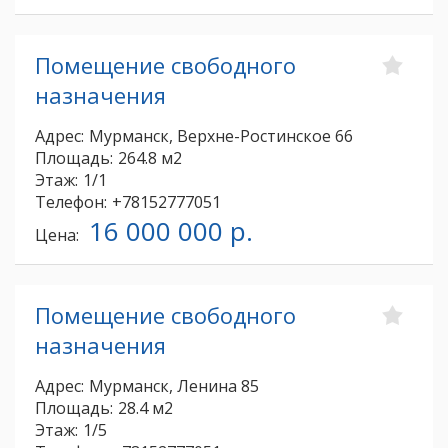
Помещение свободного
назначения
Адрес:
Мурманск, Верхне-Ростинское 66
Площадь:
264.8 м2
Этаж:
1/1
Телефон:
+78152777051
16 000 000 р.
Цена:
Помещение свободного
назначения
Адрес:
Мурманск, Ленина 85
Площадь:
28.4 м2
Этаж:
1/5