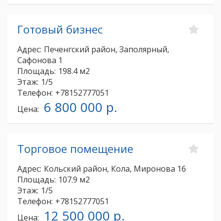
Готовый бизнес
Адрес:
Печенгский район, Заполярный,
Сафонова 1
Площадь:
198.4 м2
Этаж:
1/5
Телефон:
+78152777051
6 800 000 р.
Цена:
Торговое помещение
Адрес:
Кольский район, Кола, Миронова 16
Площадь:
107.9 м2
Этаж:
1/5
Телефон:
+78152777051
12 500 000 р.
Цена: