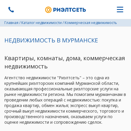
Главная
/
Каталог недвижимости
/
Коммерческая недвижимость
НЕДВИЖИМОСТЬ В МУРМАНСКЕ
Квартиры, комнаты, дома, коммерческая
недвижимость
Агентство недвижимости "Риэлтсеть" – это одна из
крупнейших риэлторских компаний Мурманской области,
оказывающая профессиональные риэлторские услуги на
рынке недвижимости региона. Мы помогаем мурманчанам в
проведении любых операций с недвижимостью: покупка и
продажа квартир, обмен жилья; экспресс выкуп квартир,
срочный выкуп недвижимости коммерческого, торгового и
производственного назначения, оказываем услуги по
оценке недвижимости и сопровождению сделок.