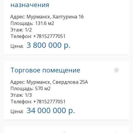
назначения
Адрес:
Мурманск, Халтурина 16
Площадь:
131.6 м2
Этаж:
1/2
Телефон:
+78152777051
3 800 000 р.
Цена:
Торговое помещение
Адрес:
Мурманск, Свердлова 25А
Площадь:
570 м2
Этаж:
1/3
Телефон:
+78152777051
34 000 000 р.
Цена: