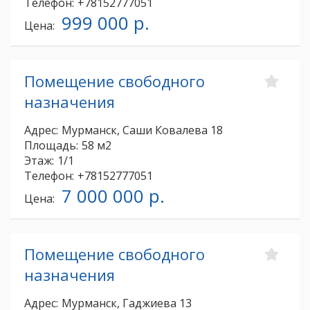
Телефон:
+78152777051
999 000 р.
Цена:
Помещение свободного
назначения
Адрес:
Мурманск, Саши Ковалева 18
Площадь:
58 м2
Этаж:
1/1
Телефон:
+78152777051
7 000 000 р.
Цена:
Помещение свободного
назначения
Адрес:
Мурманск, Гаджиева 13