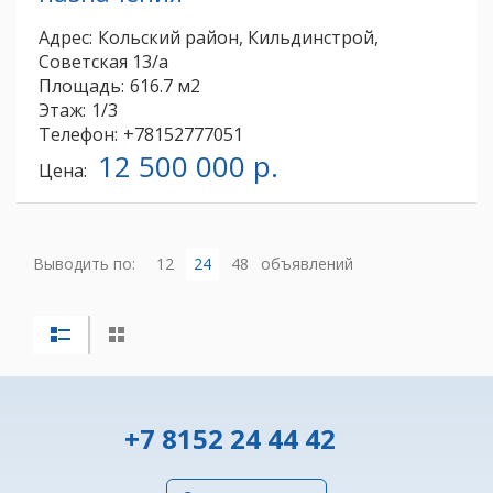
Адрес:
Кольский район, Кильдинстрой,
Советская 13/а
Площадь:
616.7 м2
Этаж:
1/3
Телефон:
+78152777051
12 500 000 р.
Цена:
Выводить по:
12
24
48
объявлений
+7 8152 24 44 42