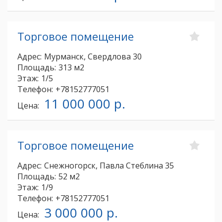
Торговое помещение
Адрес:
Мурманск, Свердлова 30
Площадь:
313 м2
Этаж:
1/5
Телефон:
+78152777051
11 000 000 р.
Цена:
Торговое помещение
Адрес:
Снежногорск, Павла Стеблина 35
Площадь:
52 м2
Этаж:
1/9
Телефон:
+78152777051
3 000 000 р.
Цена: