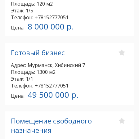
Площадь:
120 м2
Этаж:
1/5
Телефон:
+78152777051
8 000 000 р.
Цена:
Готовый бизнес
Адрес:
Мурманск, Хибинский 7
Площадь:
1300 м2
Этаж:
1/1
Телефон:
+78152777051
49 500 000 р.
Цена:
Помещение свободного
назначения