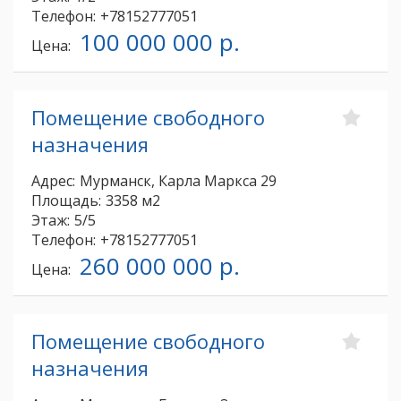
Телефон:
+78152777051
100 000 000 р.
Цена:
Помещение свободного
назначения
Адрес:
Мурманск, Карла Маркса 29
Площадь:
3358 м2
Этаж:
5/5
Телефон:
+78152777051
260 000 000 р.
Цена:
Помещение свободного
назначения