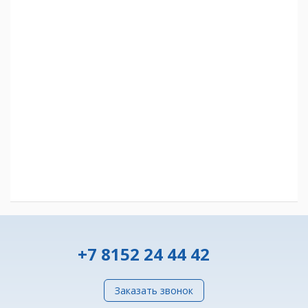
+7 8152 24 44 42
Заказать звонок