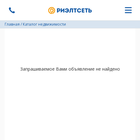
Главная
/
Каталог недвижимости
Запрашиваемое Вами объявление не найдено