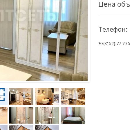
Цена объ
Телефон:
+7(8152) 77 70 