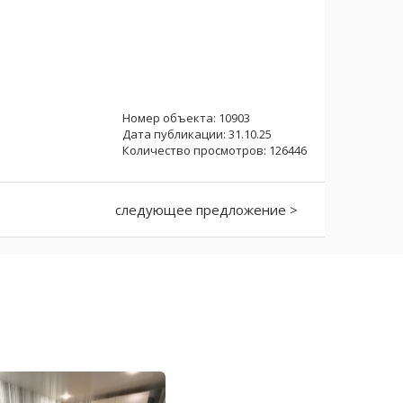
Номер объекта: 10903
Дата публикации: 31.10.25
Количество просмотров: 126446
следующее предложение >