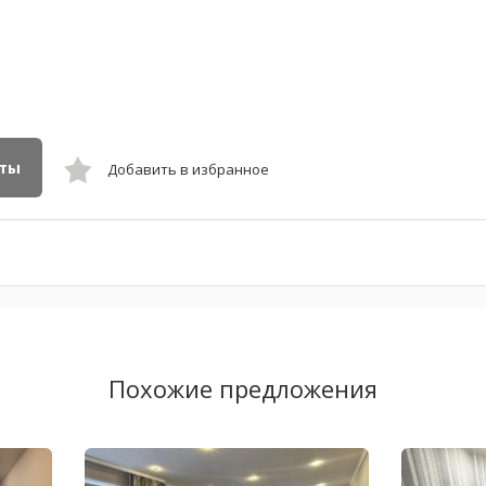
кты
Добавить в избранное
Похожие предложения