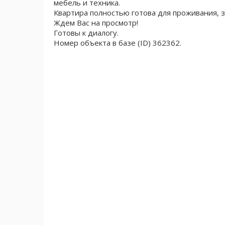
мебель и техника.
Квартира полностью готова для проживания, з
Ждем Вас на просмотр!
Готовы к диалогу.
Номер объекта в базе (ID) 362362.