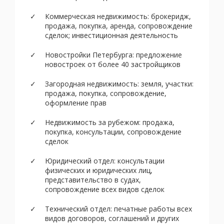
Коммерческая недвижимость: брокеридж,
продажа, покупка, аренда, сопровождение
сделок; инвестиционная деятельность
Новостройки Петербурга: предложение
новостроек от более 40 застройщиков
Загородная недвижимость: земля, участки:
продажа, покупка, сопровождение,
оформление прав
Недвижимость за рубежом: продажа,
покупка, консультации, сопровождение
сделок
Юридический отдел: консультации
физических и юридических лиц,
представительство в судах,
сопровождение всех видов сделок
Технический отдел: печатные работы всех
видов договоров, соглашений и других