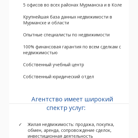
5 офисов во всех районах Мурманска и в Коле
Крупнейшая база данных недвижимости в
Мурманске и области
Опытные специалисты по недвижимости
100% финансовая гарантия по всем сделкам с
недвижимостью
Собственный учебный центр
Собственный юридический отдел
Агентство имеет широкий
спектр услуг:
Жилая недвижимость: продажа, покупка,
обмен, аренда, сопровождение сделок,
инвестиционная деятельность