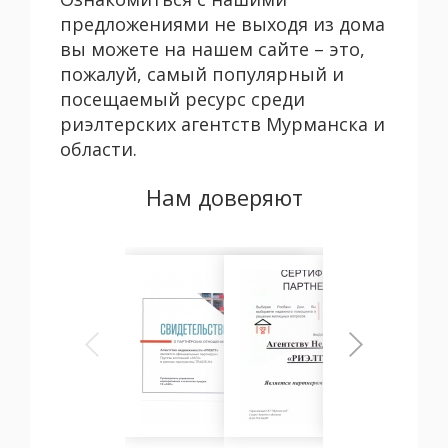
предложениями не выходя из дома
вы можете на нашем сайте – это,
пожалуй, самый популярный и
посещаемый ресурс среди
риэлтерских агентств Мурманска и
области.
Нам доверяют