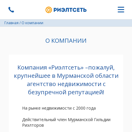
Главная
/
О компании
О КОМПАНИИ
Компания «Риэлтсеть» –пожалуй,
крупнейшее в Мурманской области
агентство недвижимости с
безупречной репутацией!
На рынке недвижимости с 2000 года
Действительный член Мурманской Гильдии
Риэлторов