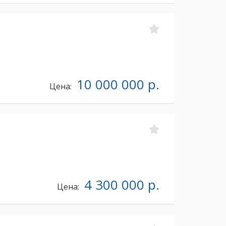
10 000 000 р.
Цена:
4 300 000 р.
Цена: