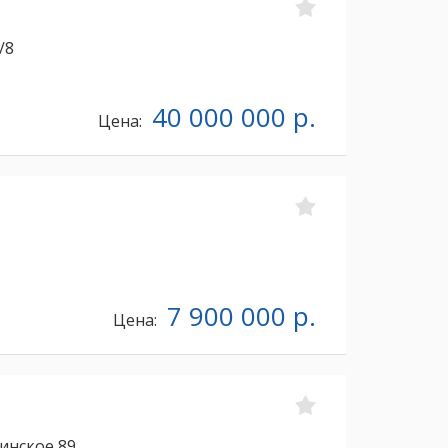
/8
40 000 000 р.
Цена:
7 900 000 р.
Цена:
инское 89