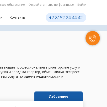
 свое объявление
Открой агентство по франшизе
Войти
+7 8152 24 44 42
ии
Контакты
азывающая профессиональные риэлторские услуги
пка и продажа квартир, обмен жилья; экспресс
ваем услуги по оценке недвижимости и
Избранное