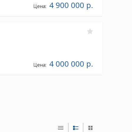
4 900 000 р.
Цена:
4 000 000 р.
Цена: