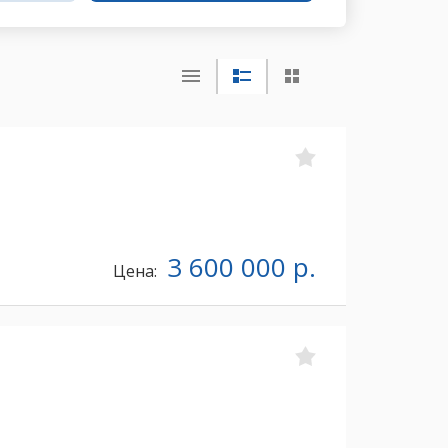
3 600 000 р.
Цена: