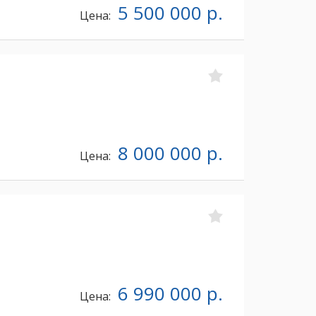
5 500 000 р.
Цена:
8 000 000 р.
Цена:
6 990 000 р.
Цена: