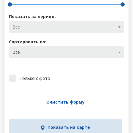
Показать за период:
Все
Сортировать по:
Все
Только с фото
Очистить форму
Показать на карте