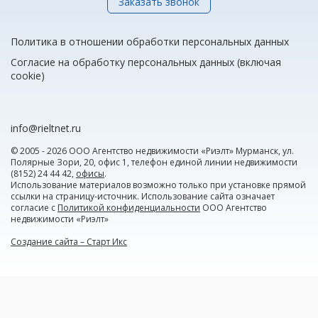
Заказать звонок
Политика в отношении обработки персональных данных
Согласие на обработку персональных данных (включая
cookie)
info@rieltnet.ru
© 2005 - 2026 ООО Агентство недвижимости «Риэлт» Мурманск, ул.
Полярные Зори, 20, офис 1, телефон единой линии недвижимости
(8152) 24 44 42,
офисы
.
Использование материалов возможно только при установке прямой
ссылки на страницу-источник. Использование сайта означает
согласие с
Политикой конфиденциальности
ООО Агентство
недвижимости «Риэлт»
Создание сайта – Старт Икс