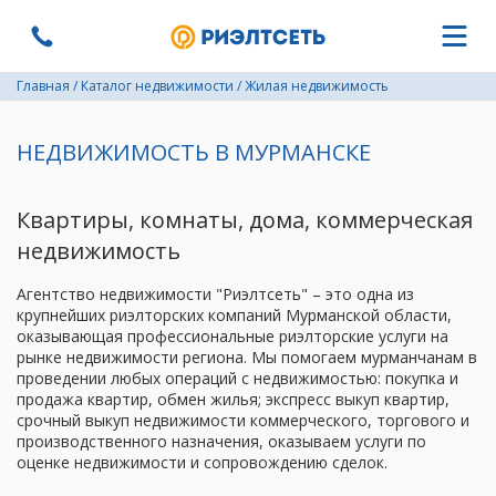
Главная
/
Каталог недвижимости
/
Жилая недвижимость
НЕДВИЖИМОСТЬ В МУРМАНСКЕ
Квартиры, комнаты, дома, коммерческая
недвижимость
Агентство недвижимости "Риэлтсеть" – это одна из
крупнейших риэлторских компаний Мурманской области,
оказывающая профессиональные риэлторские услуги на
рынке недвижимости региона. Мы помогаем мурманчанам в
проведении любых операций с недвижимостью: покупка и
продажа квартир, обмен жилья; экспресс выкуп квартир,
срочный выкуп недвижимости коммерческого, торгового и
производственного назначения, оказываем услуги по
оценке недвижимости и сопровождению сделок.