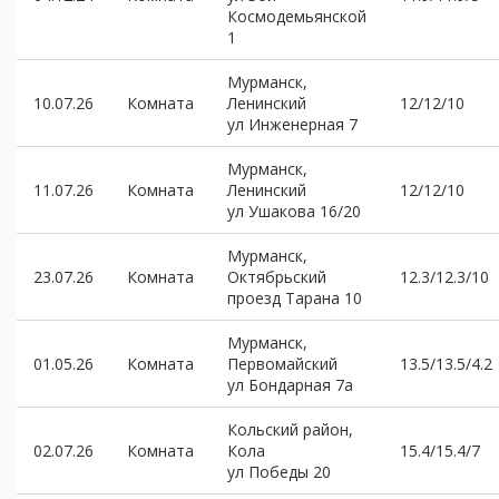
Космодемьянской
1
Мурманск,
10.07.26
Комната
Ленинский
12/12/10
ул Инженерная 7
Мурманск,
11.07.26
Комната
Ленинский
12/12/10
ул Ушакова 16/20
Мурманск,
23.07.26
Комната
Октябрьский
12.3/12.3/10
проезд Тарана 10
Мурманск,
01.05.26
Комната
Первомайский
13.5/13.5/4.2
ул Бондарная 7а
Кольский район,
02.07.26
Комната
Кола
15.4/15.4/7
ул Победы 20