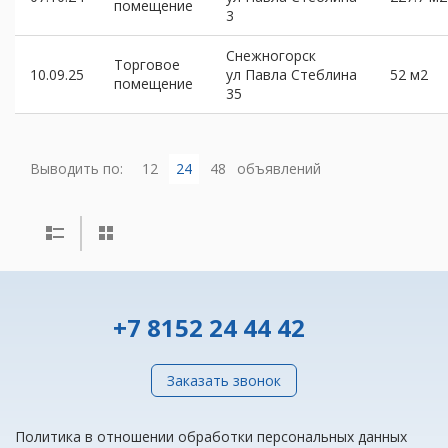
помещение
3
Снежногорск
Торговое
10.09.25
ул Павла Стеблина
52 м2
помещение
35
Выводить по:
12
24
48
объявлений
+7 8152 24 44 42
Заказать звонок
Политика в отношении обработки персональных данных