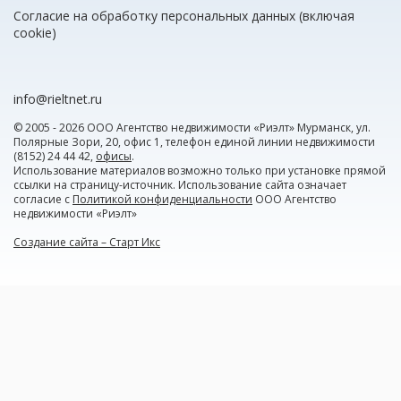
Согласие на обработку персональных данных (включая
cookie)
info@rieltnet.ru
© 2005 - 2026 ООО Агентство недвижимости «Риэлт» Мурманск, ул.
Полярные Зори, 20, офис 1, телефон единой линии недвижимости
(8152) 24 44 42,
офисы
.
Использование материалов возможно только при установке прямой
ссылки на страницу-источник. Использование сайта означает
согласие с
Политикой конфиденциальности
ООО Агентство
недвижимости «Риэлт»
Создание сайта – Старт Икс