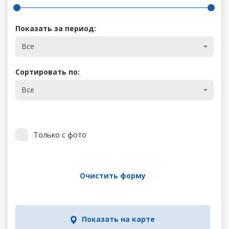
Показать за период:
Все
Сортировать по:
Все
Только с фото
Очистить форму
Показать на карте