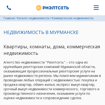
Главная
/
Каталог недвижимости
/
Коммерческая недвижимость
НЕДВИЖИМОСТЬ В МУРМАНСКЕ
Квартиры, комнаты, дома, коммерческая
недвижимость
Агентство недвижимости "Риэлтсеть" – это одна из
крупнейших риэлторских компаний Мурманской области,
оказывающая профессиональные риэлторские услуги на
рынке недвижимости региона. Мы помогаем мурманчанам в
проведении любых операций с недвижимостью: покупка и
продажа квартир, обмен жилья; экспресс выкуп квартир,
срочный выкуп недвижимости коммерческого, торгового и
производственного назначения, оказываем услуги по
оценке недвижимости и сопровождению сделок.