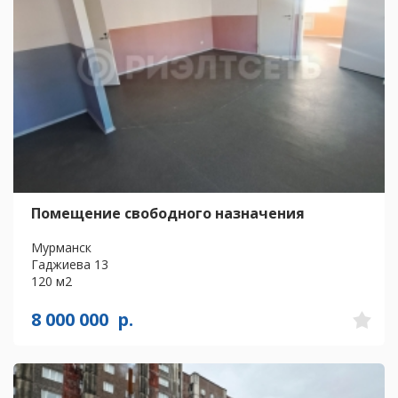
Помещение свободного назначения
Мурманск
Гаджиева 13
120 м2
8 000 000
р.