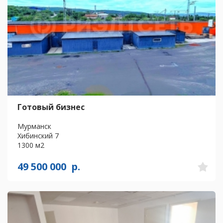
Готовый бизнес
Мурманск
Хибинский 7
1300 м2
49 500 000
р.