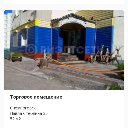
Торговое помещение
Снежногорск
Павла Стеблина 35
52 м2