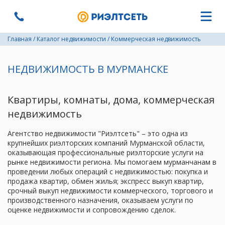
Главная
/
Каталог недвижимости
/
Коммерческая недвижимость
НЕДВИЖИМОСТЬ В МУРМАНСКЕ
Квартиры, комнаты, дома, коммерческая
недвижимость
Агентство недвижимости "Риэлтсеть" – это одна из
крупнейших риэлторских компаний Мурманской области,
оказывающая профессиональные риэлторские услуги на
рынке недвижимости региона. Мы помогаем мурманчанам в
проведении любых операций с недвижимостью: покупка и
продажа квартир, обмен жилья; экспресс выкуп квартир,
срочный выкуп недвижимости коммерческого, торгового и
производственного назначения, оказываем услуги по
оценке недвижимости и сопровождению сделок.