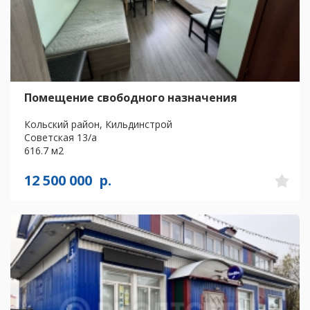
Помещение свободного назначения
Кольский район, Кильдинстрой
Советская 13/а
616.7 м2
12 500 000
р.