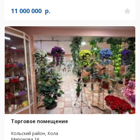
11 000 000
р.
Торговое помещение
Кольский район, Кола
Миронова 16