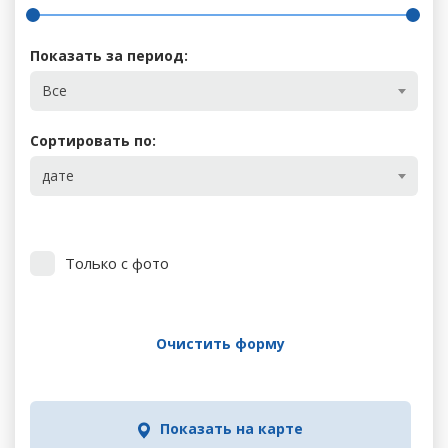
Показать за период:
Все
Сортировать по:
дате
Только с фото
Очистить форму
Показать на карте