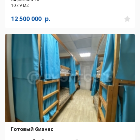
107.9 м2
12 500 000
р.
Готовый бизнес