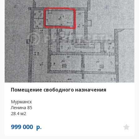
Помещение свободного назначения
Мурманск
Ленина 85
28.4 м2
999 000
р.