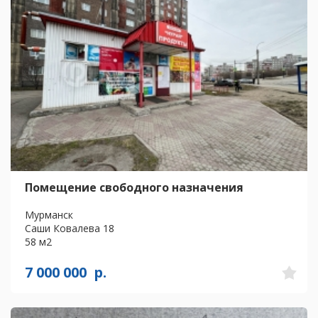
Помещение свободного назначения
Мурманск
Саши Ковалева 18
58 м2
7 000 000
р.