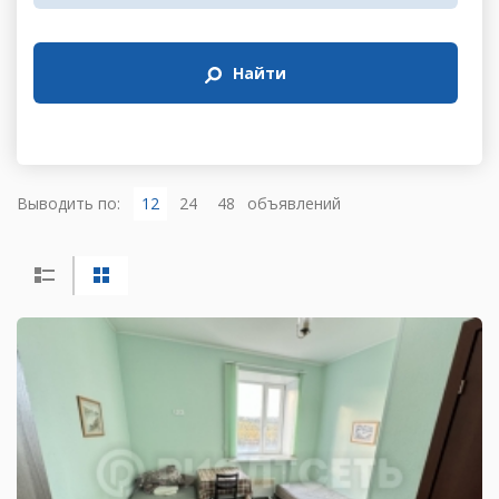
Найти
Выводить по:
12
24
48
объявлений