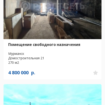
Помещение свободного назначения
Мурманск
Домостроительная 21
270 м2
4 800 000
р.