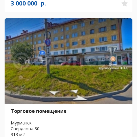
3 000 000
р.
Торговое помещение
Мурманск
Свердлова 30
313 м2