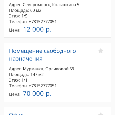
Адрес:
Североморск, Колышкина 5
Площадь:
60 м2
Этаж:
1/5
Телефон:
+78152777051
12 000 р.
Цена:
Помещение свободного
назначения
Адрес:
Мурманск, Орликовой 59
Площадь:
147 м2
Этаж:
1/1
Телефон:
+78152777051
70 000 р.
Цена:
Офис