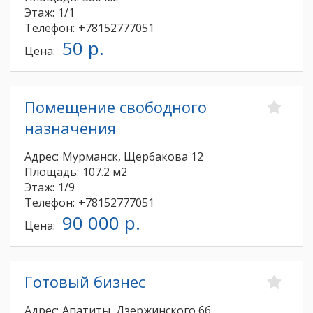
Этаж:
1/1
Телефон:
+78152777051
50 р.
Цена:
Помещение свободного
назначения
Адрес:
Мурманск, Щербакова 12
Площадь:
107.2 м2
Этаж:
1/9
Телефон:
+78152777051
90 000 р.
Цена:
Готовый бизнес
Адрес:
Апатиты, Дзержинского 66