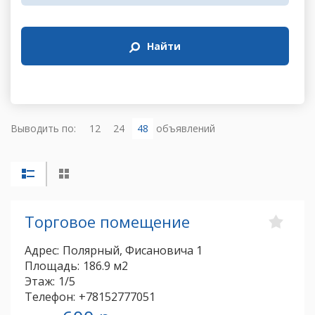
Найти
Выводить по:
12
24
48
объявлений
Торговое помещение
Адрес:
Полярный, Фисановича 1
Площадь:
186.9 м2
Этаж:
1/5
Телефон:
+78152777051