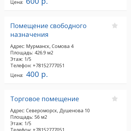
600 р.
Цена:
Помещение свободного
назначения
Адрес:
Мурманск, Сомова 4
Площадь:
426.9 м2
Этаж:
1/5
Телефон:
+78152777051
400 р.
Цена:
Торговое помещение
Адрес:
Североморск, Душенова 10
Площадь:
56 м2
Этаж:
1/5
Телефон:
+78152777051