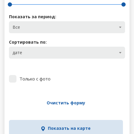
Показать за период:
Все
Сортировать по:
дате
Только с фото
Очистить форму
Показать на карте