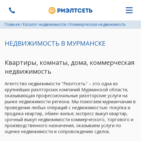
Главная
/
Каталог недвижимости
/
Коммерческая недвижимость
НЕДВИЖИМОСТЬ В МУРМАНСКЕ
Квартиры, комнаты, дома, коммерческая
недвижимость
Агентство недвижимости "Риэлтсеть" – это одна из
крупнейших риэлторских компаний Мурманской области,
оказывающая профессиональные риэлторские услуги на
рынке недвижимости региона. Мы помогаем мурманчанам в
проведении любых операций с недвижимостью: покупка и
продажа квартир, обмен жилья; экспресс выкуп квартир,
срочный выкуп недвижимости коммерческого, торгового и
производственного назначения, оказываем услуги по
оценке недвижимости и сопровождению сделок.