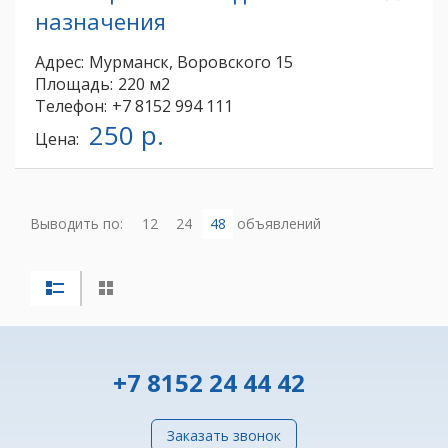
назначения
Адрес:
Мурманск, Воровского 15
Площадь:
220 м2
Телефон:
+7 8152 994 111
250 р.
Цена:
Выводить по:
12
24
48
объявлений
+7 8152 24 44 42
Заказать звонок