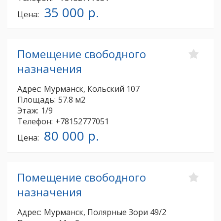
35 000 р.
Цена:
Помещение свободного
назначения
Адрес:
Мурманск, Кольский 107
Площадь:
57.8 м2
Этаж:
1/9
Телефон:
+78152777051
80 000 р.
Цена:
Помещение свободного
назначения
Адрес:
Мурманск, Полярные Зори 49/2