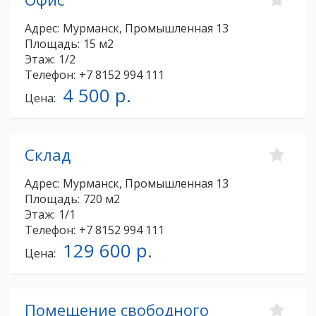
Адрес:
Мурманск, Промышленная 13
Площадь:
15 м2
Этаж:
1/2
Телефон:
+7 8152 994 111
4 500 р.
Цена:
Склад
Адрес:
Мурманск, Промышленная 13
Площадь:
720 м2
Этаж:
1/1
Телефон:
+7 8152 994 111
129 600 р.
Цена:
Помещение свободного