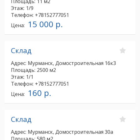
Площадь:
11 м2
Этаж:
1/9
Телефон:
+78152777051
15 000 р.
Цена:
Склад
Адрес:
Мурманск, Домостроительная 16к3
Площадь:
2500 м2
Этаж:
1/1
Телефон:
+78152777051
160 р.
Цена:
Склад
Адрес:
Мурманск, Домостроительная 30а
Площадь:
580 м2