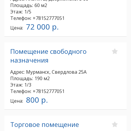
Площадь:
60 м2
Этаж:
1/5
Телефон:
+78152777051
72 000 р.
Цена:
Помещение свободного
назначения
Адрес:
Мурманск, Свердлова 25А
Площадь:
190 м2
Этаж:
1/3
Телефон:
+78152777051
800 р.
Цена:
Торговое помещение