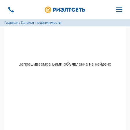
Главная
/
Каталог недвижимости
Запрашиваемое Вами объявление не найдено