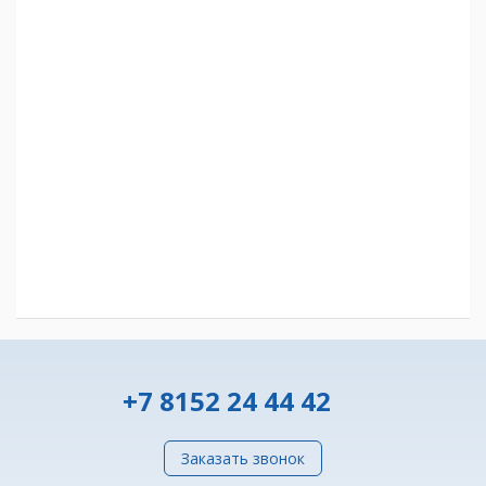
+7 8152 24 44 42
Заказать звонок