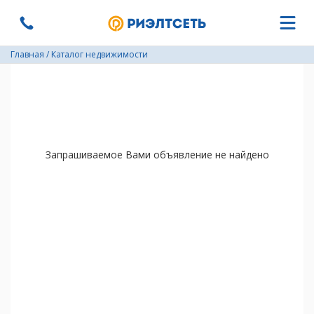
Главная
/
Каталог недвижимости
Запрашиваемое Вами объявление не найдено