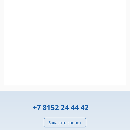
+7 8152 24 44 42
Заказать звонок