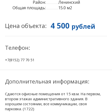
Район:
Ленинский
Общая площадь:
15.0 м2
4 500
Цена объекта:
рублей
Телефон:
+7(8152) 77 70 51
Дополнительная информация:
Сдаются офисные помещения от 15 кв.м. На первом,
втором этажах административного здания. В
хорошем состоянии, все коммуникации, своя
парковка. (1722)