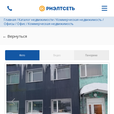
Главная
/
Каталог недвижимости
/
Коммерческая недвижимость
/
Офисы
/
Офис
/
Коммерческая недвижимость
← Вернуться
Фото
Видео
Панорама