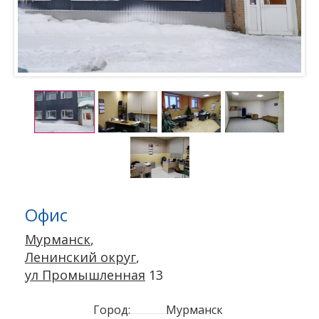
Офис
Мурманск
,
Ленинский округ
,
ул Промышленная
13
Город:
Мурманск