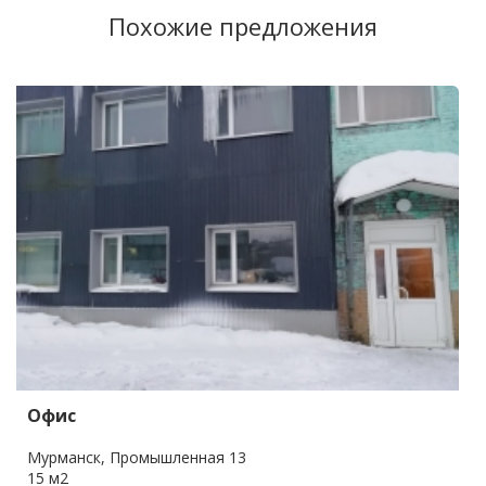
Похожие предложения
Офис
Мурманск, Промышленная 13
15 м2