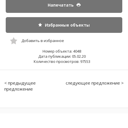
Напечатать
Избранные объекты
Добавить в избранное
Номер объекта: 4048
Дата публикации: 05.02.20
Количество просмотров: 97553
< предыдущее
следующее предложение >
предложение