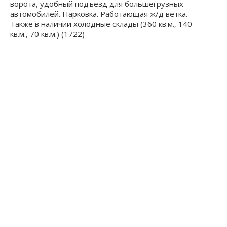
ворота, удобный подъезд для большегрузных
автомобилей. Парковка. Работающая ж/д ветка.
Также в наличии холодные склады (360 кв.м., 140
кв.м., 70 кв.м.) (1722)