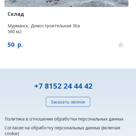
Склад
Мурманск, Домостроительная 30а
580 м2
50
р.
+7 8152 24 44 42
Заказать звонок
Политика в отношении обработки персональных данных
Согласие на обработку персональных данных (включая
cookie)