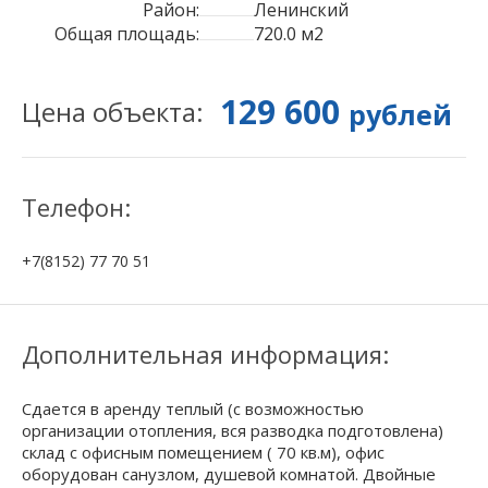
Район:
Ленинский
Общая площадь:
720.0 м2
129 600
Цена объекта:
рублей
Телефон:
+7(8152) 77 70 51
Дополнительная информация:
Сдается в аренду теплый (с возможностью
организации отопления, вся разводка подготовлена)
склад с офисным помещением ( 70 кв.м), офис
оборудован санузлом, душевой комнатой. Двойные