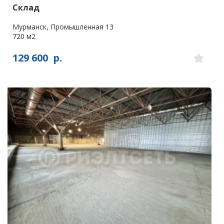
Склад
Мурманск, Промышленная 13
720 м2
129 600
р.