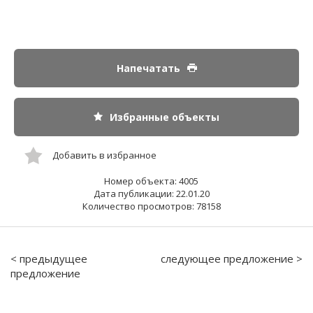
Напечатать
Избранные объекты
Добавить в избранное
Номер объекта: 4005
Дата публикации: 22.01.20
Количество просмотров: 78158
< предыдущее
следующее предложение >
предложение