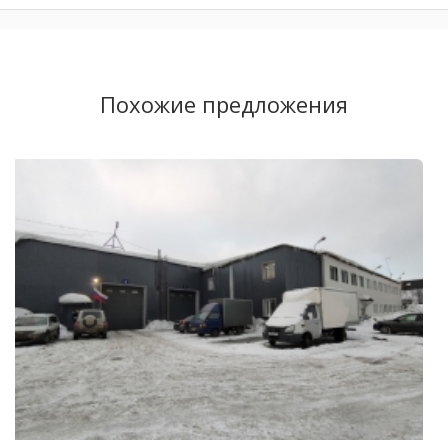
Похожие предложения