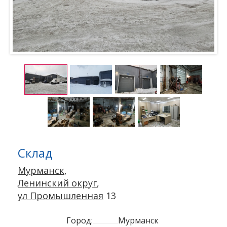
Склад
Мурманск
,
Ленинский округ
,
ул Промышленная
13
Город:
Мурманск