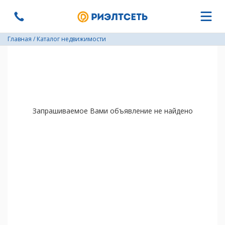
Главная
/
Каталог недвижимости
Запрашиваемое Вами объявление не найдено