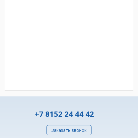
+7 8152 24 44 42
Заказать звонок