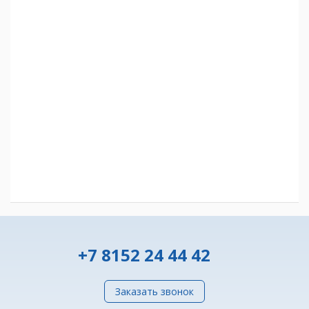
+7 8152 24 44 42
Заказать звонок