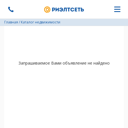
Главная
/
Каталог недвижимости
Запрашиваемое Вами объявление не найдено