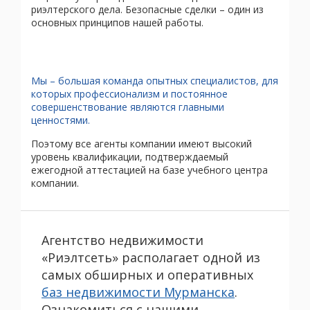
риэлтерского дела. Безопасные сделки – один из
основных принципов нашей работы.
Мы – большая команда опытных специалистов, для
которых профессионализм и постоянное
совершенствование являются главными
ценностями.
Поэтому все агенты компании имеют высокий
уровень квалификации, подтверждаемый
ежегодной аттестацией на базе учебного центра
компании.
Агентство недвижимости
«Риэлтсеть» располагает одной из
самых обширных и оперативных
баз недвижимости Мурманска
.
Ознакомиться с нашими