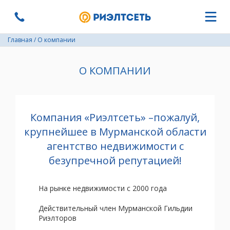
Главная
/
О компании
О КОМПАНИИ
Компания «Риэлтсеть» –пожалуй,
крупнейшее в Мурманской области
агентство недвижимости с
безупречной репутацией!
На рынке недвижимости с 2000 года
Действительный член Мурманской Гильдии
Риэлторов