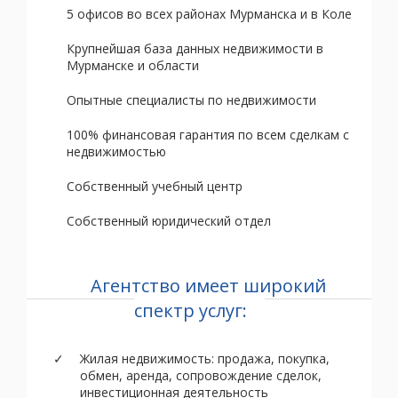
5 офисов во всех районах Мурманска и в Коле
Крупнейшая база данных недвижимости в
Мурманске и области
Опытные специалисты по недвижимости
100% финансовая гарантия по всем сделкам с
недвижимостью
Собственный учебный центр
Собственный юридический отдел
Агентство имеет широкий
спектр услуг:
Жилая недвижимость: продажа, покупка,
обмен, аренда, сопровождение сделок,
инвестиционная деятельность