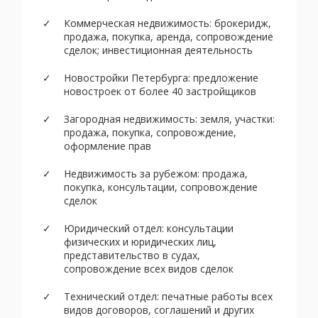
Коммерческая недвижимость: брокеридж,
продажа, покупка, аренда, сопровождение
сделок; инвестиционная деятельность
Новостройки Петербурга: предложение
новостроек от более 40 застройщиков
Загородная недвижимость: земля, участки:
продажа, покупка, сопровождение,
оформление прав
Недвижимость за рубежом: продажа,
покупка, консультации, сопровождение
сделок
Юридический отдел: консультации
физических и юридических лиц,
представительство в судах,
сопровождение всех видов сделок
Технический отдел: печатные работы всех
видов договоров, соглашений и других