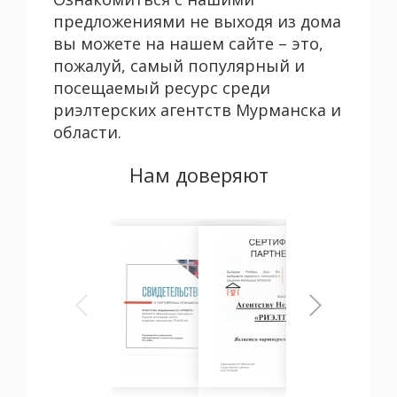
предложениями не выходя из дома
вы можете на нашем сайте – это,
пожалуй, самый популярный и
посещаемый ресурс среди
риэлтерских агентств Мурманска и
области.
Нам доверяют