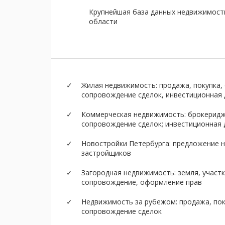
Крупнейшая база данных недвижимост
области
Жилая недвижимость: продажа, покупка, 
сопровождение сделок, инвестиционная
Коммерческая недвижимость: брокеридж,
сопровождение сделок; инвестиционная
Новостройки Петербурга: предложение н
застройщиков
Загородная недвижимость: земля, участк
сопровождение, оформление прав
Недвижимость за рубежом: продажа, пок
сопровождение сделок