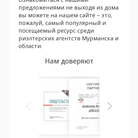
предложениями не выходя из дома
вы можете на нашем сайте – это,
пожалуй, самый популярный и
посещаемый ресурс среди
риэлтерских агентств Мурманска и
области.
Нам доверяют