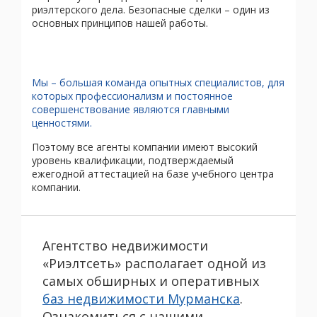
риэлтерского дела. Безопасные сделки – один из
основных принципов нашей работы.
Мы – большая команда опытных специалистов, для
которых профессионализм и постоянное
совершенствование являются главными
ценностями.
Поэтому все агенты компании имеют высокий
уровень квалификации, подтверждаемый
ежегодной аттестацией на базе учебного центра
компании.
Агентство недвижимости
«Риэлтсеть» располагает одной из
самых обширных и оперативных
баз недвижимости Мурманска
.
Ознакомиться с нашими