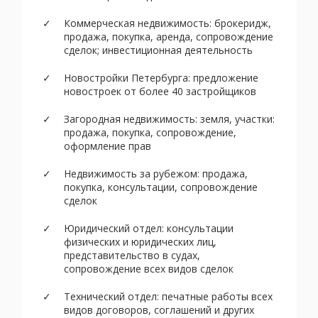
Коммерческая недвижимость: брокеридж,
продажа, покупка, аренда, сопровождение
сделок; инвестиционная деятельность
Новостройки Петербурга: предложение
новостроек от более 40 застройщиков
Загородная недвижимость: земля, участки:
продажа, покупка, сопровождение,
оформление прав
Недвижимость за рубежом: продажа,
покупка, консультации, сопровождение
сделок
Юридический отдел: консультации
физических и юридических лиц,
представительство в судах,
сопровождение всех видов сделок
Технический отдел: печатные работы всех
видов договоров, соглашений и других