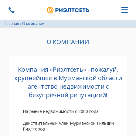
Главная
/
О компании
О КОМПАНИИ
Компания «Риэлтсеть» –пожалуй,
крупнейшее в Мурманской области
агентство недвижимости с
безупречной репутацией!
На рынке недвижимости с 2000 года
Действительный член Мурманской Гильдии
Риэлторов