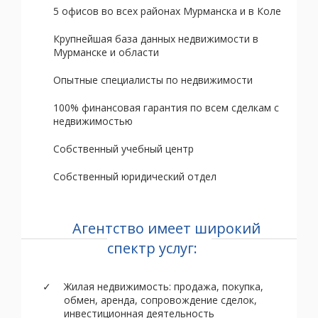
5 офисов во всех районах Мурманска и в Коле
Крупнейшая база данных недвижимости в
Мурманске и области
Опытные специалисты по недвижимости
100% финансовая гарантия по всем сделкам с
недвижимостью
Собственный учебный центр
Собственный юридический отдел
Агентство имеет широкий
спектр услуг:
Жилая недвижимость: продажа, покупка,
обмен, аренда, сопровождение сделок,
инвестиционная деятельность