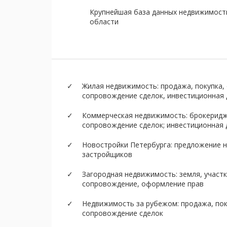
Крупнейшая база данных недвижимост
области
Жилая недвижимость: продажа, покупка, 
сопровождение сделок, инвестиционная
Коммерческая недвижимость: брокеридж,
сопровождение сделок; инвестиционная
Новостройки Петербурга: предложение н
застройщиков
Загородная недвижимость: земля, участк
сопровождение, оформление прав
Недвижимость за рубежом: продажа, пок
сопровождение сделок