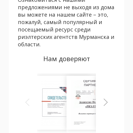
предложениями не выходя из дома
вы можете на нашем сайте – это,
пожалуй, самый популярный и
посещаемый ресурс среди
риэлтерских агентств Мурманска и
области.
Нам доверяют