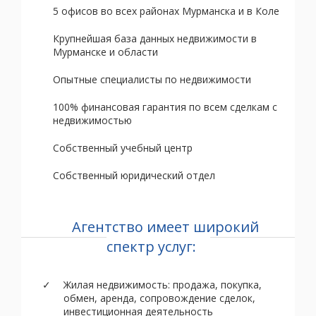
5 офисов во всех районах Мурманска и в Коле
Крупнейшая база данных недвижимости в
Мурманске и области
Опытные специалисты по недвижимости
100% финансовая гарантия по всем сделкам с
недвижимостью
Собственный учебный центр
Собственный юридический отдел
Агентство имеет широкий
спектр услуг:
Жилая недвижимость: продажа, покупка,
обмен, аренда, сопровождение сделок,
инвестиционная деятельность