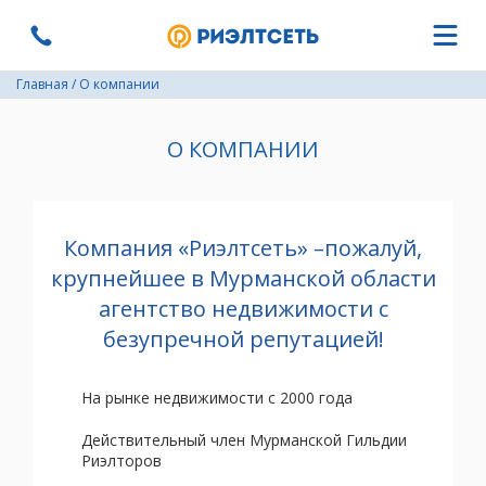
Главная
/
О компании
О КОМПАНИИ
Компания «Риэлтсеть» –пожалуй,
крупнейшее в Мурманской области
агентство недвижимости с
безупречной репутацией!
На рынке недвижимости с 2000 года
Действительный член Мурманской Гильдии
Риэлторов