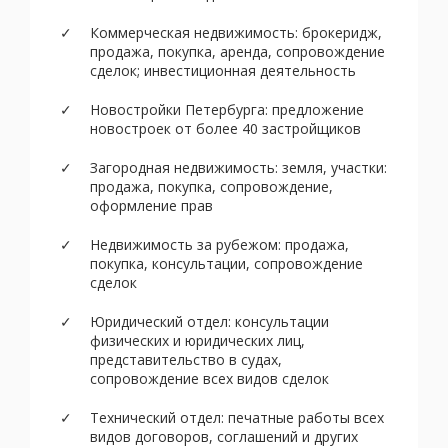
Коммерческая недвижимость: брокеридж,
продажа, покупка, аренда, сопровождение
сделок; инвестиционная деятельность
Новостройки Петербурга: предложение
новостроек от более 40 застройщиков
Загородная недвижимость: земля, участки:
продажа, покупка, сопровождение,
оформление прав
Недвижимость за рубежом: продажа,
покупка, консультации, сопровождение
сделок
Юридический отдел: консультации
физических и юридических лиц,
представительство в судах,
сопровождение всех видов сделок
Технический отдел: печатные работы всех
видов договоров, соглашений и других