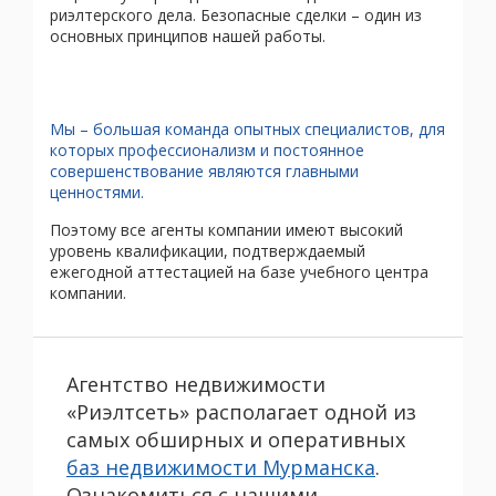
риэлтерского дела. Безопасные сделки – один из
основных принципов нашей работы.
Мы – большая команда опытных специалистов, для
которых профессионализм и постоянное
совершенствование являются главными
ценностями.
Поэтому все агенты компании имеют высокий
уровень квалификации, подтверждаемый
ежегодной аттестацией на базе учебного центра
компании.
Агентство недвижимости
«Риэлтсеть» располагает одной из
самых обширных и оперативных
баз недвижимости Мурманска
.
Ознакомиться с нашими