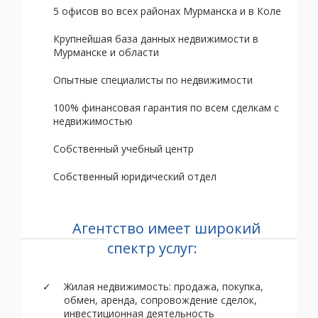
5 офисов во всех районах Мурманска и в Коле
Крупнейшая база данных недвижимости в
Мурманске и области
Опытные специалисты по недвижимости
100% финансовая гарантия по всем сделкам с
недвижимостью
Собственный учебный центр
Собственный юридический отдел
Агентство имеет широкий
спектр услуг:
Жилая недвижимость: продажа, покупка,
обмен, аренда, сопровождение сделок,
инвестиционная деятельность