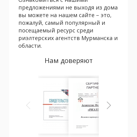
предложениями не выходя из дома
вы можете на нашем сайте – это,
пожалуй, самый популярный и
посещаемый ресурс среди
риэлтерских агентств Мурманска и
области.
Нам доверяют