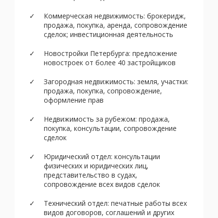
Коммерческая недвижимость: брокеридж,
продажа, покупка, аренда, сопровождение
сделок; инвестиционная деятельность
Новостройки Петербурга: предложение
новостроек от более 40 застройщиков
Загородная недвижимость: земля, участки:
продажа, покупка, сопровождение,
оформление прав
Недвижимость за рубежом: продажа,
покупка, консультации, сопровождение
сделок
Юридический отдел: консультации
физических и юридических лиц,
представительство в судах,
сопровождение всех видов сделок
Технический отдел: печатные работы всех
видов договоров, соглашений и других