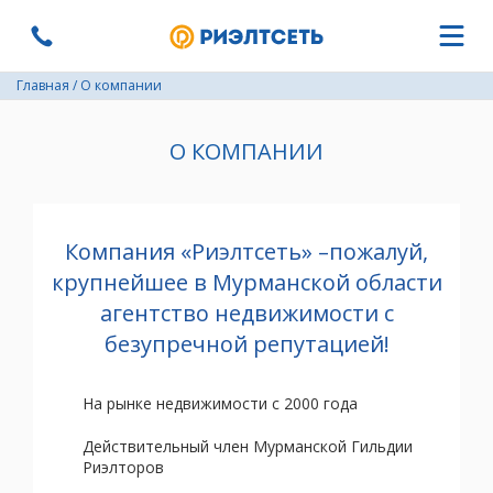
Главная
/
О компании
О КОМПАНИИ
Компания «Риэлтсеть» –пожалуй,
крупнейшее в Мурманской области
агентство недвижимости с
безупречной репутацией!
На рынке недвижимости с 2000 года
Действительный член Мурманской Гильдии
Риэлторов