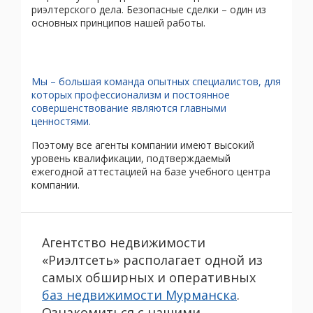
риэлтерского дела. Безопасные сделки – один из
основных принципов нашей работы.
Мы – большая команда опытных специалистов, для
которых профессионализм и постоянное
совершенствование являются главными
ценностями.
Поэтому все агенты компании имеют высокий
уровень квалификации, подтверждаемый
ежегодной аттестацией на базе учебного центра
компании.
Агентство недвижимости
«Риэлтсеть» располагает одной из
самых обширных и оперативных
баз недвижимости Мурманска
.
Ознакомиться с нашими