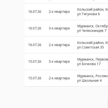
Кольский район, 
16.07.26
2-к квартира
ул Тягунова 6
Мурманск, Октябр
16.07.26
3-к квартира
ул Челюскинцев 7
Кольский район, 
16.07.26
2-к квартира
ул Советская 35
Мурманск, Первом
15.07.26
3-к квартира
ул Бочкова 17
Мурманск, Росляк
15.07.26
2-к квартира
ул Школьная 4