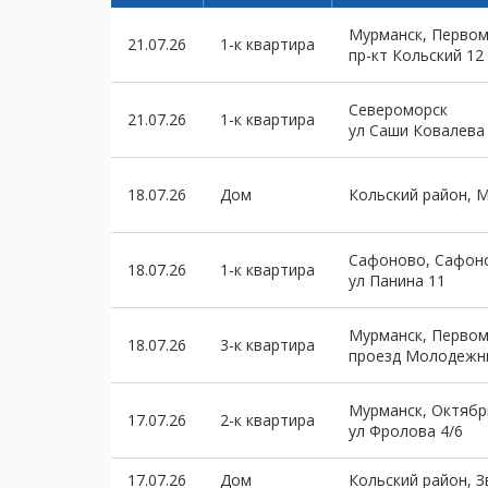
Мурманск, Первом
21.07.26
1-к квартира
пр-кт Кольский 12
Североморск
21.07.26
1-к квартира
ул Саши Ковалева
18.07.26
Дом
Кольский район, 
Сафоново, Сафон
18.07.26
1-к квартира
ул Панина 11
Мурманск, Первом
18.07.26
3-к квартира
проезд Молодежн
Мурманск, Октябр
17.07.26
2-к квартира
ул Фролова 4/6
17.07.26
Дом
Кольский район, 