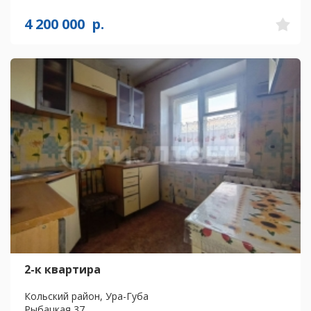
4 200 000
р.
2-к квартира
Кольский район, Ура-Губа
Рыбацкая 37