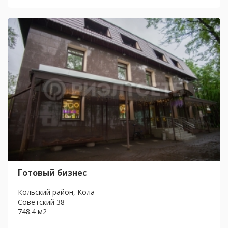
Готовый бизнес
Кольский район, Кола
Советский 38
748.4 м2