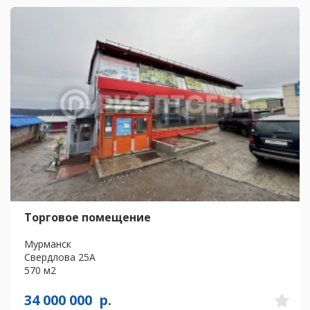
Торговое помещение
Мурманск
Свердлова 25А
570 м2
34 000 000
р.