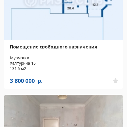
Помещение свободного назначения
Мурманск
Халтурина 16
131.6 м2
3 800 000
р.