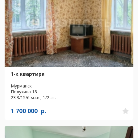
1-к квартира
Мурманск
Полухина 18
23.3/15/6 м.кв., 1/2 эт.
1 700 000
р.