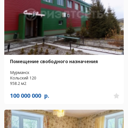
Помещение свободного назначения
Мурманск
Кольский 120
958.2 м2
100 000 000
р.