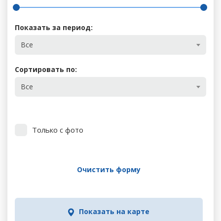
Показать за период:
Все
Сортировать по:
Все
Только с фото
Очистить форму
Показать на карте