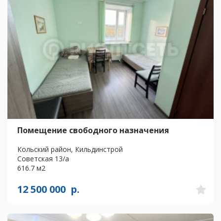
Помещение свободного назначения
Кольский район, Кильдинстрой
Советская 13/а
616.7 м2
12 500 000
р.