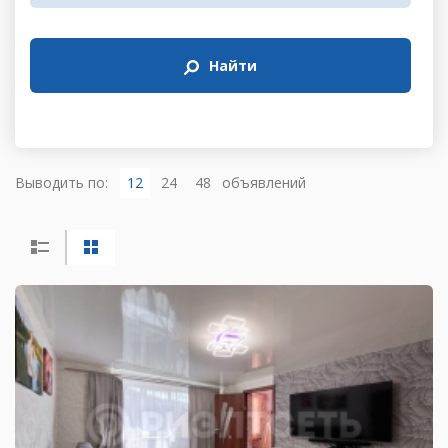
Найти
Выводить по:
12
24
48
объявлений