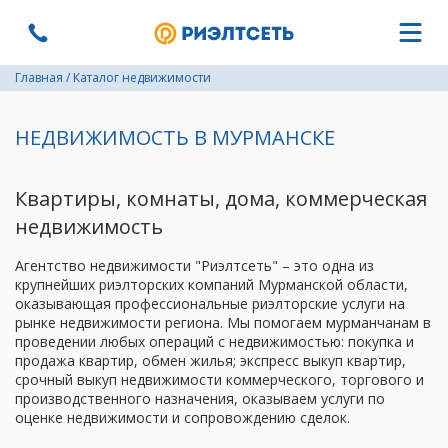
Главная
/
Каталог недвижимости
НЕДВИЖИМОСТЬ В МУРМАНСКЕ
Квартиры, комнаты, дома, коммерческая
недвижимость
Агентство недвижимости "Риэлтсеть" – это одна из
крупнейших риэлторских компаний Мурманской области,
оказывающая профессиональные риэлторские услуги на
рынке недвижимости региона. Мы помогаем мурманчанам в
проведении любых операций с недвижимостью: покупка и
продажа квартир, обмен жилья; экспресс выкуп квартир,
срочный выкуп недвижимости коммерческого, торгового и
производственного назначения, оказываем услуги по
оценке недвижимости и сопровождению сделок.