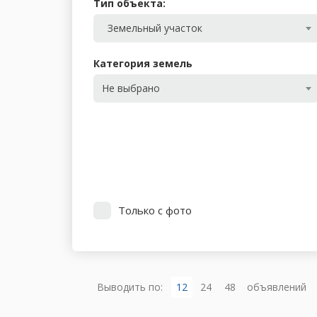
Тип объекта:
Земельный участок
Категория земель
Не выбрано
Только с фото
Выводить по:
12
24
48
объявлений