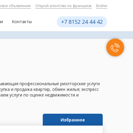
 свое объявление
Открой агентство по франшизе
Войти
+7 8152 24 44 42
ии
Контакты
азывающая профессиональные риэлторские услуги
пка и продажа квартир, обмен жилья; экспресс
ваем услуги по оценке недвижимости и
Избранное