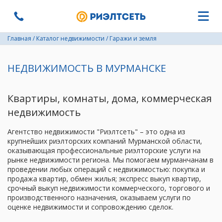
Главная
/
Каталог недвижимости
/
Гаражи и земля
НЕДВИЖИМОСТЬ В МУРМАНСКЕ
Квартиры, комнаты, дома, коммерческая
недвижимость
Агентство недвижимости "Риэлтсеть" – это одна из
крупнейших риэлторских компаний Мурманской области,
оказывающая профессиональные риэлторские услуги на
рынке недвижимости региона. Мы помогаем мурманчанам в
проведении любых операций с недвижимостью: покупка и
продажа квартир, обмен жилья; экспресс выкуп квартир,
срочный выкуп недвижимости коммерческого, торгового и
производственного назначения, оказываем услуги по
оценке недвижимости и сопровождению сделок.