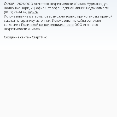
© 2005 - 2026 ООО Агентство недвижимости «Риэлт» Мурманск, ул.
Полярные Зори, 20, офис 1, телефон единой линии недвижимости
(8152) 24 44 42,
офисы
.
Использование материалов возможно только при установке прямой
ссылки на страницу-источник. Использование сайта означает
согласие с
Политикой конфиденциальности
ООО Агентство
недвижимости «Риэлт»
Создание сайта – Старт Икс