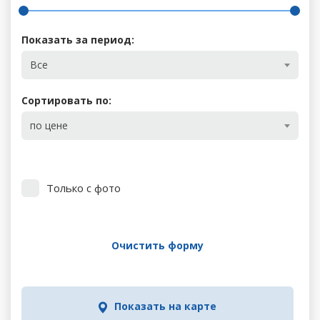
Показать за период:
Все
Сортировать по:
по цене
Только с фото
Очистить форму
Показать на карте