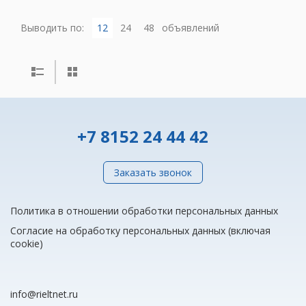
Выводить по:
12
24
48
объявлений
+7 8152 24 44 42
Заказать звонок
Политика в отношении обработки персональных данных
Согласие на обработку персональных данных (включая
cookie)
info@rieltnet.ru