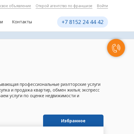
 свое объявление
Открой агентство по франшизе
Войти
+7 8152 24 44 42
ии
Контакты
азывающая профессиональные риэлторские услуги
пка и продажа квартир, обмен жилья; экспресс
ваем услуги по оценке недвижимости и
Избранное