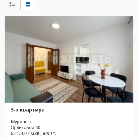
3-к квартира
Мурманск
Орликовой 60
62.1/42/7 м.кв., 8/9 эт.