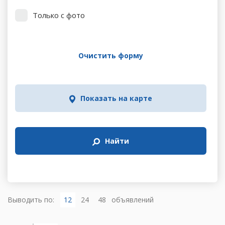
Только с фото
Очистить форму
Показать на карте
Найти
Выводить по:
12
24
48
объявлений