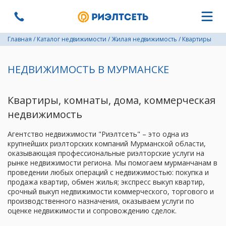
Главная
/
Каталог недвижимости
/
Жилая недвижимость
/
Квартиры
НЕДВИЖИМОСТЬ В МУРМАНСКЕ
Квартиры, комнаты, дома, коммерческая
недвижимость
Агентство недвижимости "Риэлтсеть" – это одна из
крупнейших риэлторских компаний Мурманской области,
оказывающая профессиональные риэлторские услуги на
рынке недвижимости региона. Мы помогаем мурманчанам в
проведении любых операций с недвижимостью: покупка и
продажа квартир, обмен жилья; экспресс выкуп квартир,
срочный выкуп недвижимости коммерческого, торгового и
производственного назначения, оказываем услуги по
оценке недвижимости и сопровождению сделок.