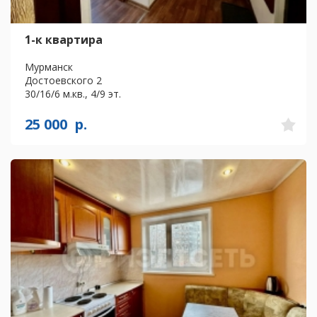
1-к квартира
Мурманск
Достоевского 2
30/16/6 м.кв., 4/9 эт.
25 000
р.