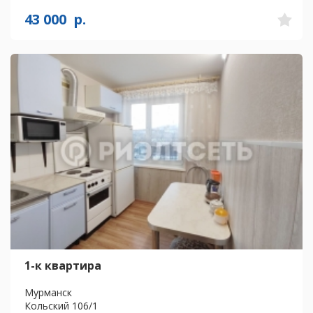
43 000
р.
1-к квартира
Мурманск
Кольский 106/1