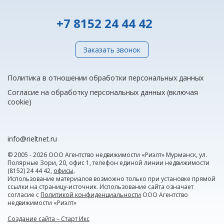
+7 8152 24 44 42
Заказать звонок
Политика в отношении обработки персональных данных
Согласие на обработку персональных данных (включая
cookie)
info@rieltnet.ru
© 2005 - 2026 ООО Агентство недвижимости «Риэлт» Мурманск, ул.
Полярные Зори, 20, офис 1, телефон единой линии недвижимости
(8152) 24 44 42,
офисы
.
Использование материалов возможно только при установке прямой
ссылки на страницу-источник. Использование сайта означает
согласие с
Политикой конфиденциальности
ООО Агентство
недвижимости «Риэлт»
Создание сайта – Старт Икс