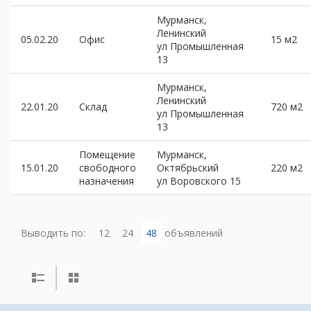
Мурманск,
Ленинский
05.02.20
Офис
15 м2
ул Промышленная
13
Мурманск,
Ленинский
22.01.20
Склад
720 м2
ул Промышленная
13
Помещение
Мурманск,
15.01.20
свободного
Октябрьский
220 м2
назначения
ул Воровского 15
Выводить по:
12
24
48
объявлений