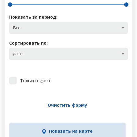
Показать за период:
Все
Сортировать по:
дате
Только с фото
Очистить форму
Показать на карте