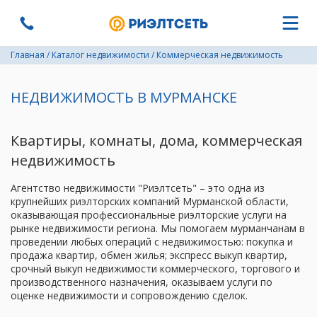
Главная
/
Каталог недвижимости
/
Коммерческая недвижимость
НЕДВИЖИМОСТЬ В МУРМАНСКЕ
Квартиры, комнаты, дома, коммерческая
недвижимость
Агентство недвижимости "Риэлтсеть" – это одна из
крупнейших риэлторских компаний Мурманской области,
оказывающая профессиональные риэлторские услуги на
рынке недвижимости региона. Мы помогаем мурманчанам в
проведении любых операций с недвижимостью: покупка и
продажа квартир, обмен жилья; экспресс выкуп квартир,
срочный выкуп недвижимости коммерческого, торгового и
производственного назначения, оказываем услуги по
оценке недвижимости и сопровождению сделок.