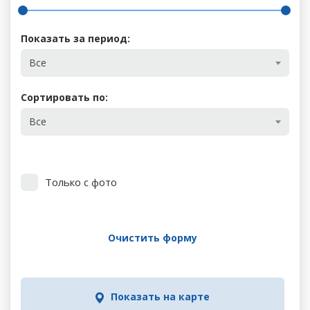
Показать за период:
Все
Сортировать по:
Все
Только с фото
Очистить форму
Показать на карте