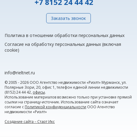
+7 8152 24 44 42
Заказать звонок
Политика в отношении обработки персональных данных
Согласие на обработку персональных данных (включая
cookie)
info@rieltnet.ru
© 2005 - 2026 ООО Агентство недвижимости «Риэлт» Мурманск, ул.
Полярные Зори, 20, офис 1, телефон единой линии недвижимости
(8152) 24 44 42,
офисы
.
Использование материалов возможно только при установке прямой
ссылки на страницу-источник. Использование сайта означает
согласие с
Политикой конфиденциальности
ООО Агентство
недвижимости «Риэлт»
Создание сайта – Старт Икс