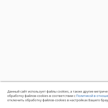
Данный сайт использует файлы cookies, а также другие метриче
обработку файлов-cookies в соответствии с
Политикой в отнош
отключить обработку файлов-cookies в настройках Вашего брау