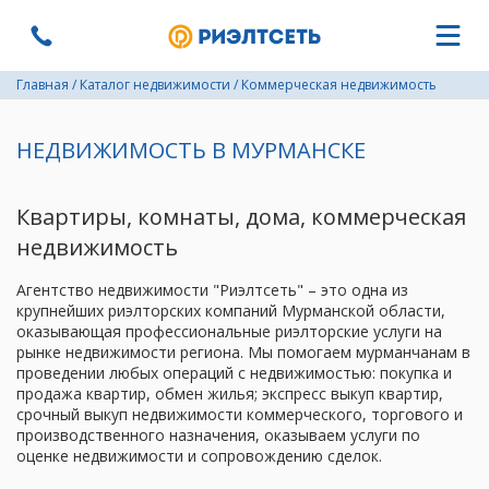
Главная
/
Каталог недвижимости
/
Коммерческая недвижимость
НЕДВИЖИМОСТЬ В МУРМАНСКЕ
Квартиры, комнаты, дома, коммерческая
недвижимость
Агентство недвижимости "Риэлтсеть" – это одна из
крупнейших риэлторских компаний Мурманской области,
оказывающая профессиональные риэлторские услуги на
рынке недвижимости региона. Мы помогаем мурманчанам в
проведении любых операций с недвижимостью: покупка и
продажа квартир, обмен жилья; экспресс выкуп квартир,
срочный выкуп недвижимости коммерческого, торгового и
производственного назначения, оказываем услуги по
оценке недвижимости и сопровождению сделок.