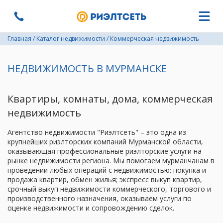
Главная
/
Каталог недвижимости
/
Коммерческая недвижимость
НЕДВИЖИМОСТЬ В МУРМАНСКЕ
Квартиры, комнаты, дома, коммерческая
недвижимость
Агентство недвижимости "Риэлтсеть" – это одна из
крупнейших риэлторских компаний Мурманской области,
оказывающая профессиональные риэлторские услуги на
рынке недвижимости региона. Мы помогаем мурманчанам в
проведении любых операций с недвижимостью: покупка и
продажа квартир, обмен жилья; экспресс выкуп квартир,
срочный выкуп недвижимости коммерческого, торгового и
производственного назначения, оказываем услуги по
оценке недвижимости и сопровождению сделок.