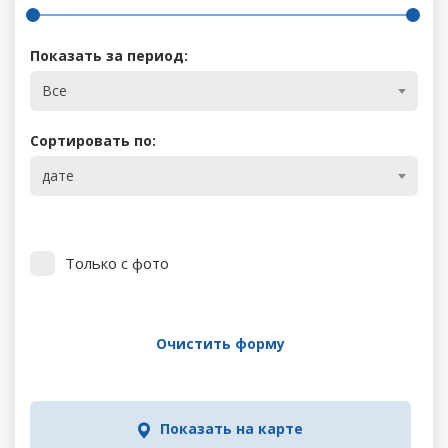
Показать за период:
Все
Сортировать по:
дате
Только с фото
Очистить форму
Показать на карте