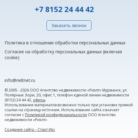
+7 8152 24 44 42
Заказать звонок
Политика в отношении обработки персональных данных
Согласие на обработку персональных данных (включая
cookie)
info@rieltnet.ru
© 2005 - 2026 ООО Агентство недвижимости «Риэлт» Мурманск, ул.
Полярные Зори, 20, офис 1, телефон единой линии недвижимости
(8152) 24 44 42,
офисы
.
Использование материалов возможно только при установке прямой
ссылки на страницу-источник. Использование сайта означает
согласие с
Политикой конфиденциальности
ООО Агентство
недвижимости «Риэлт»
Создание сайта – Старт Икс