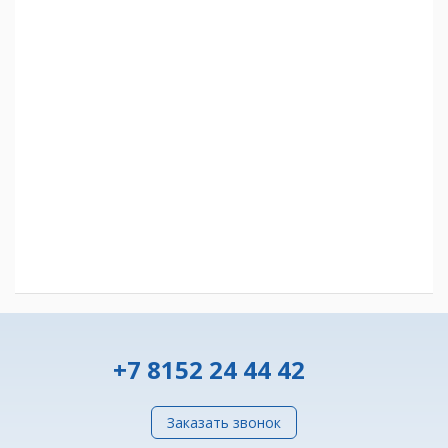
+7 8152 24 44 42
Заказать звонок