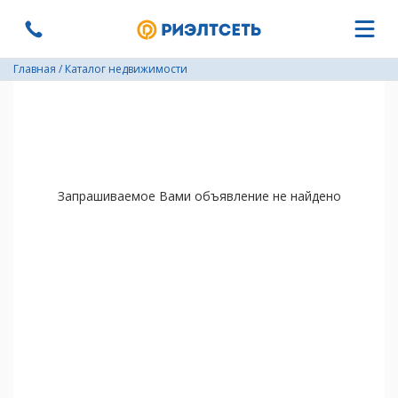
Главная
/
Каталог недвижимости
Запрашиваемое Вами объявление не найдено