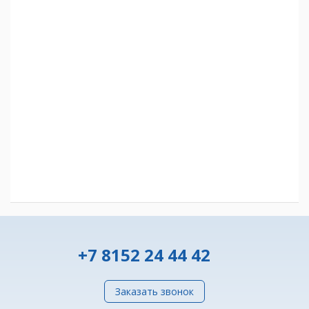
+7 8152 24 44 42
Заказать звонок