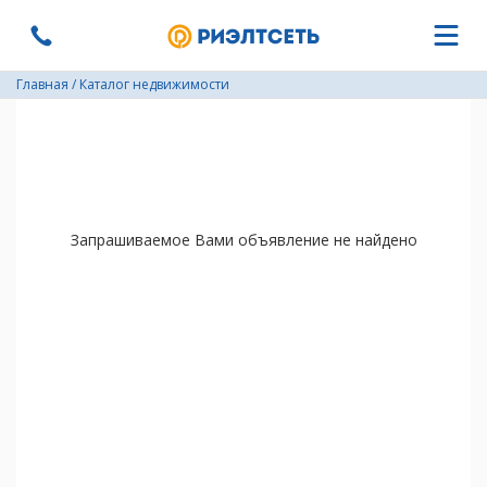
Главная
/
Каталог недвижимости
Запрашиваемое Вами объявление не найдено