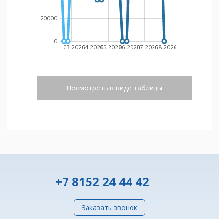
20000
0
03.2026
04.2026
05.2026
06.2026
07.2026
08.2026
Посмотреть в виде таблицы
+7 8152 24 44 42
Заказать звонок