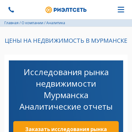
Главная
/
О компании
/
Аналитика
ЦЕНЫ НА НЕДВИЖИМОСТЬ В МУРМАНСКЕ
Исследования рынка
недвижимости
Мурманска
Аналитические отчеты
Заказать исследования рынка