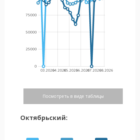
75000
50000
25000
0
03.2026
04.2026
05.2026
06.2026
07.2026
08.2026
Посмотреть в виде таблицы
Октябрьский: