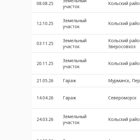
Земельный
08.08.25
Кольский рай
участок
Земельный
12.10.25
Кольский рай
участок
Земельный
Кольский райо
03.11.25
участок
Зверосовхоз
Земельный
20.11.25
Кольский райо
участок
21.05.26
Гараж
Мурманск, Пе
14.04.26
Гараж
Североморск
Земельный
24.03.26
Кольский рай
участок