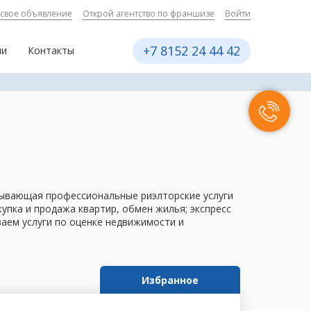
 свое объявление
Открой агентство по франшизе
Войти
+7 8152 24 44 42
ии
Контакты
азывающая профессиональные риэлторские услуги
пка и продажа квартир, обмен жилья; экспресс
ваем услуги по оценке недвижимости и
Избранное