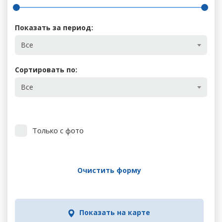
Показать за период:
Все
Сортировать по:
Все
Только с фото
Очистить форму
Показать на карте