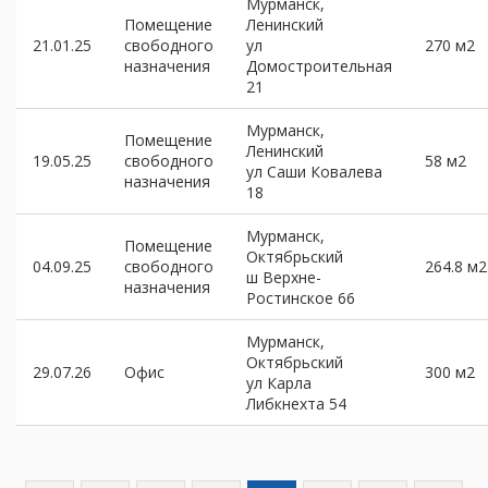
Мурманск,
Помещение
Ленинский
21.01.25
свободного
ул
270 м2
назначения
Домостроительная
21
Мурманск,
Помещение
Ленинский
19.05.25
свободного
58 м2
ул Саши Ковалева
назначения
18
Мурманск,
Помещение
Октябрьский
04.09.25
свободного
264.8 м2
ш Верхне-
назначения
Ростинское 66
Мурманск,
Октябрьский
29.07.26
Офис
300 м2
ул Карла
Либкнехта 54