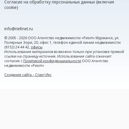
Согласие на обработку персональных данных (включая
cookie)
info@rieltnet.ru
© 2005 - 2026 ООО Агентство недвижимости «Риэлт» Мурманск, ул.
Полярные Зори, 20, офис 1, телефон единой линии недвижимости
(8152) 24 44 42,
офисы
.
Использование материалов возможно только при установке прямой
ссылки на страницу-источник. Использование сайта означает
согласие с
Политикой конфиденциальности
ООО Агентство
недвижимости «Риэлт»
Создание сайта – Старт Икс