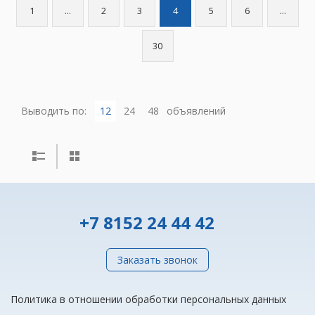
1
...
2
3
4
5
6
...
30
Выводить по:
12
24
48
объявлений
+7 8152 24 44 42
Заказать звонок
Политика в отношении обработки персональных данных