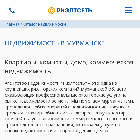
Главная
/
Каталог недвижимости
НЕДВИЖИМОСТЬ В МУРМАНСКЕ
Квартиры, комнаты, дома, коммерческая
недвижимость
Агентство недвижимости "Риэлтсеть" – это одна из
крупнейших риэлторских компаний Мурманской области,
оказывающая профессиональные риэлторские услуги на
рынке недвижимости региона. Мы помогаем мурманчанам в
проведении любых операций с недвижимостью: покупка и
продажа квартир, обмен жилья; экспресс выкуп квартир,
срочный выкуп недвижимости коммерческого, торгового и
производственного назначения, оказываем услуги по
оценке недвижимости и сопровождению сделок.