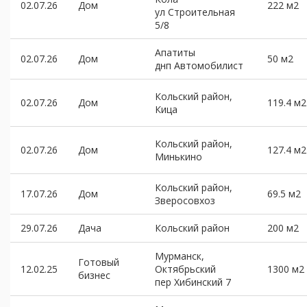
02.07.26
Дом
222 м2
ул Строительная
5/8
Апатиты
02.07.26
Дом
50 м2
днп Автомобилист
Кольский район,
02.07.26
Дом
119.4 м2
Кица
Кольский район,
02.07.26
Дом
127.4 м2
Минькино
Кольский район,
17.07.26
Дом
69.5 м2
Зверосовхоз
29.07.26
Дача
Кольский район
200 м2
Мурманск,
Готовый
12.02.25
Октябрьский
1300 м2
бизнес
пер Хибинский 7