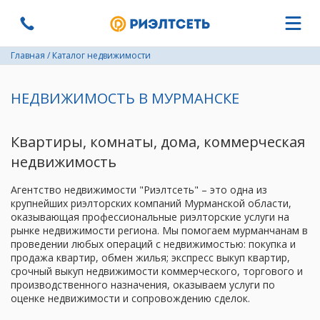
Главная
/
Каталог недвижимости
НЕДВИЖИМОСТЬ В МУРМАНСКЕ
Квартиры, комнаты, дома, коммерческая
недвижимость
Агентство недвижимости "Риэлтсеть" – это одна из
крупнейших риэлторских компаний Мурманской области,
оказывающая профессиональные риэлторские услуги на
рынке недвижимости региона. Мы помогаем мурманчанам в
проведении любых операций с недвижимостью: покупка и
продажа квартир, обмен жилья; экспресс выкуп квартир,
срочный выкуп недвижимости коммерческого, торгового и
производственного назначения, оказываем услуги по
оценке недвижимости и сопровождению сделок.