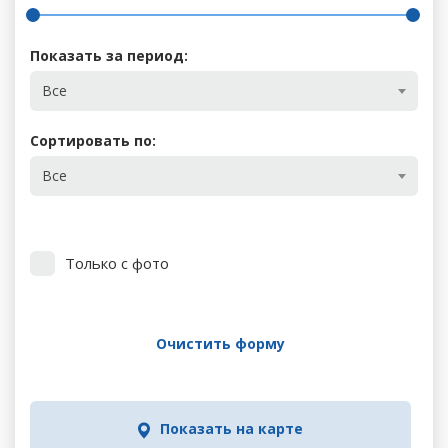
Показать за период:
Все
Сортировать по:
Все
Только с фото
Очистить форму
Показать на карте