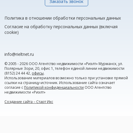
Заказать звонок
Политика в отношении обработки персональных данных
Согласие на обработку персональных данных (включая
cookie)
info@rieltnet.ru
© 2005 - 2026 ООО Агентство недвижимости «Риэлт» Мурманск, ул.
Полярные Зори, 20, офис 1, телефон единой линии недвижимости
(8152) 24 44 42,
офисы
.
Использование материалов возможно только при установке прямой
ссылки на страницу-источник. Использование сайта означает
согласие с
Политикой конфиденциальности
ООО Агентство
недвижимости «Риэлт»
Создание сайта – Старт Икс