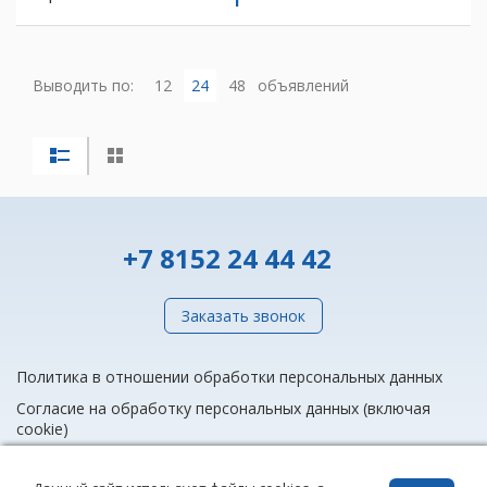
Выводить по:
12
24
48
объявлений
+7 8152 24 44 42
Заказать звонок
Политика в отношении обработки персональных данных
Согласие на обработку персональных данных (включая
cookie)