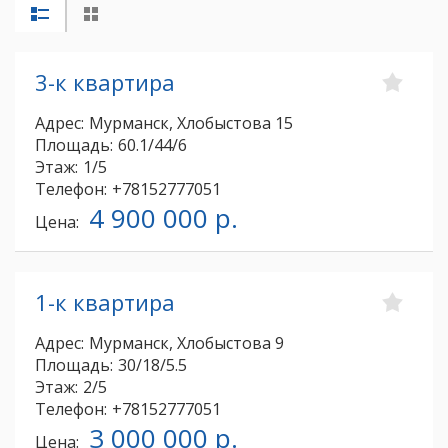
3-к квартира
Адрес:
Мурманск, Хлобыстова 15
Площадь:
60.1/44/6
Этаж:
1/5
Телефон:
+78152777051
4 900 000 р.
Цена:
1-к квартира
Адрес:
Мурманск, Хлобыстова 9
Площадь:
30/18/5.5
Этаж:
2/5
Телефон:
+78152777051
3 000 000 р.
Цена: