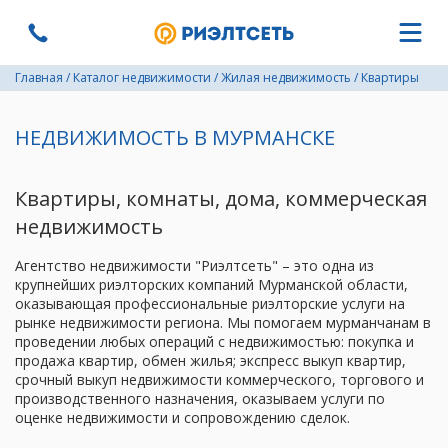
Главная
/
Каталог недвижимости
/
Жилая недвижимость
/
Квартиры
НЕДВИЖИМОСТЬ В МУРМАНСКЕ
Квартиры, комнаты, дома, коммерческая
недвижимость
Агентство недвижимости "Риэлтсеть" – это одна из
крупнейших риэлторских компаний Мурманской области,
оказывающая профессиональные риэлторские услуги на
рынке недвижимости региона. Мы помогаем мурманчанам в
проведении любых операций с недвижимостью: покупка и
продажа квартир, обмен жилья; экспресс выкуп квартир,
срочный выкуп недвижимости коммерческого, торгового и
производственного назначения, оказываем услуги по
оценке недвижимости и сопровождению сделок.