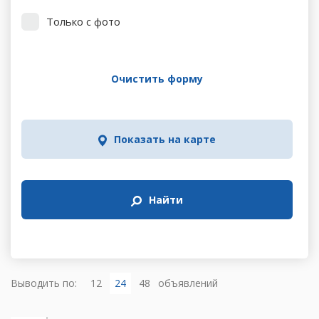
Только с фото
Очистить форму
Показать на карте
Найти
Выводить по:
12
24
48
объявлений