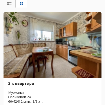
3-к квартира
Мурманск
Орликовой 24
66/42/8.2 м.кв., 8/9 эт.