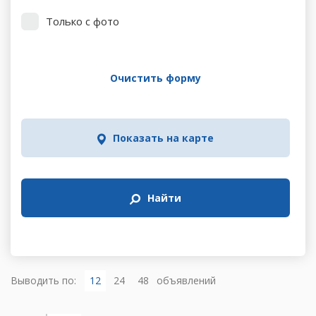
Только с фото
Очистить форму
Показать на карте
Найти
Выводить по:
12
24
48
объявлений