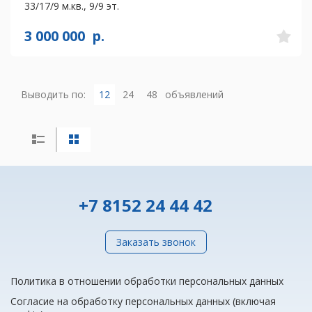
33/17/9 м.кв., 9/9 эт.
3 000 000
р.
Выводить по:
12
24
48
объявлений
+7 8152 24 44 42
Заказать звонок
Политика в отношении обработки персональных данных
Согласие на обработку персональных данных (включая