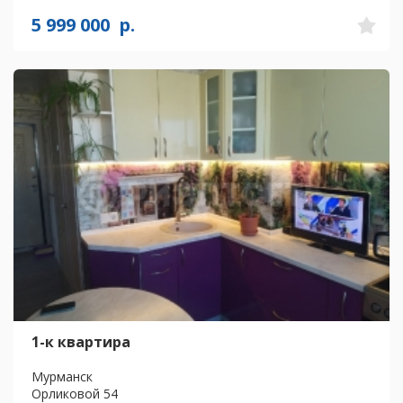
5 999 000
р.
1-к квартира
Мурманск
Орликовой 54