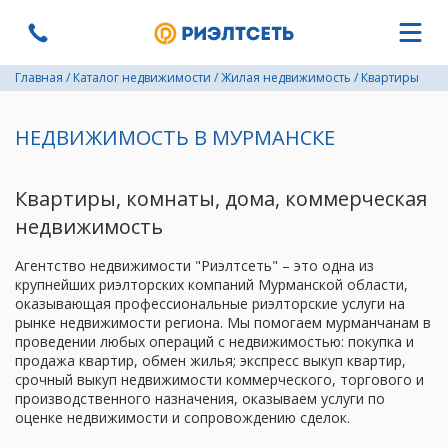
Главная
/
Каталог недвижимости
/
Жилая недвижимость
/
Квартиры
НЕДВИЖИМОСТЬ В МУРМАНСКЕ
Квартиры, комнаты, дома, коммерческая
недвижимость
Агентство недвижимости "Риэлтсеть" – это одна из
крупнейших риэлторских компаний Мурманской области,
оказывающая профессиональные риэлторские услуги на
рынке недвижимости региона. Мы помогаем мурманчанам в
проведении любых операций с недвижимостью: покупка и
продажа квартир, обмен жилья; экспресс выкуп квартир,
срочный выкуп недвижимости коммерческого, торгового и
производственного назначения, оказываем услуги по
оценке недвижимости и сопровождению сделок.