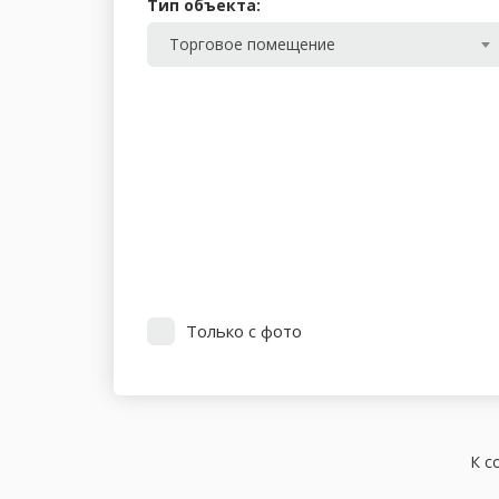
Тип объекта:
Торговое помещение
Только с фото
К с