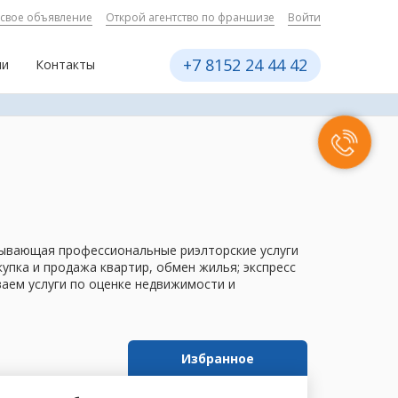
 свое объявление
Открой агентство по франшизе
Войти
+7 8152 24 44 42
ии
Контакты
азывающая профессиональные риэлторские услуги
пка и продажа квартир, обмен жилья; экспресс
ваем услуги по оценке недвижимости и
Избранное