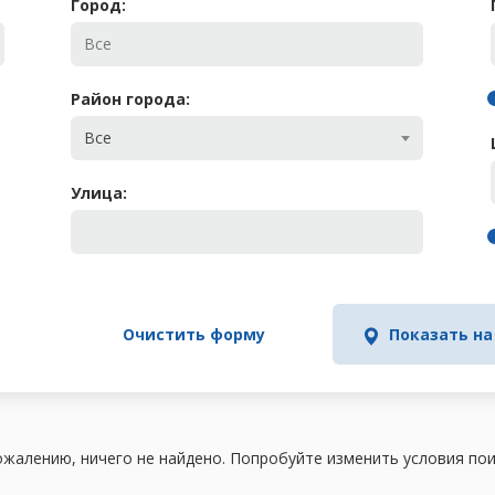
Город:
Район города:
Все
Улица:
Очистить форму
Показать на
ожалению, ничего не найдено. Попробуйте изменить условия пои