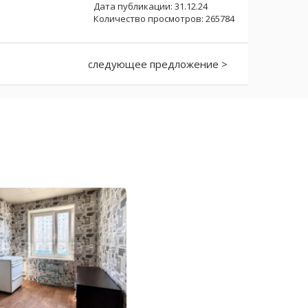
Дата публикации: 31.12.24
Количество просмотров: 265784
следующее предложение >