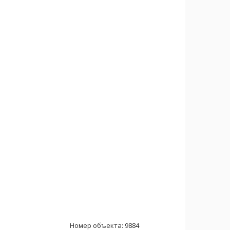
Номер объекта: 9884