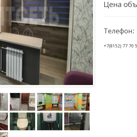
Цена объ
Телефон:
+7(8152) 77 70 