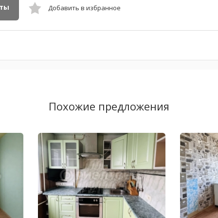
кты
Добавить в избранное
Похожие предложения