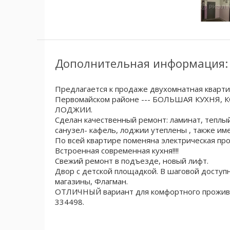
Дополнительная информация:
Предлагается к продаже двухомнатная кварти
Первомайском районе --- БОЛЬШАЯ КУХНЯ
ЛОДЖИИ.
Сделан качественный ремонт: ламинат, теплый
санузел- кафель, лоджии утеплены , также и
По всей квартире поменяна электрическая пров
Встроенная современная кухня!!!!
Свежий ремонт в подъезде, новый лифт.
Двор с детской площадкой. В шаговой доступн
магазины, Флагман.
ОТЛИЧНЫЙ вариант для комфортного проживан
334498.