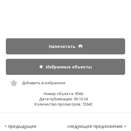
Напечатать
Избранные объекты
Добавить в избранное
Номер объекта: 9566
Дата публикации: 09.10.24
Количество просмотров: 72642
< предыдущее
следующее предложение >