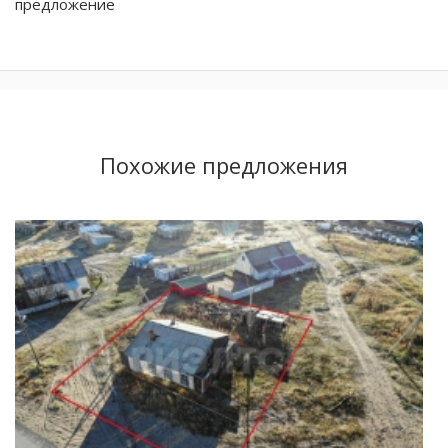
предложение
Похожие предложения