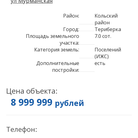
ул Мурманская
Район:
Кольский
район
Город:
Териберка
Площадь земельного
7.0 сот.
участка:
Категория земель:
Поселений
(ИЖС)
Дополнительные
есть
постройки:
Цена объекта:
8 999 999
рублей
Телефон: