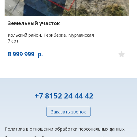
Земельный участок
Кольский район, Териберка, Мурманская
7 сот.
8 999 999
р.
+7 8152 24 44 42
Заказать звонок
Политика в отношении обработки персональных данных