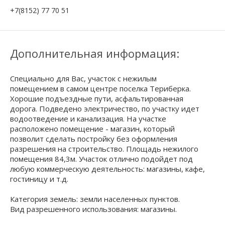
+7(8152) 77 70 51
Дополнительная информация:
Специально для Вас, участок с нежилым
помещением в самом центре поселка Териберка.
Хорошие подъездные пути, асфальтированная
дорога. Подведено электричество, по участку идет
водоотведение и канализация. На участке
расположено помещение - магазин, который
позволит сделать постройку без оформления
разрешения на строительство. Площадь нежилого
помещения 84,3м. Участок отлично подойдет под
любую коммерческую деятельность: магазины, кафе,
гостиницу и т.д.
Категория земель: земли населенных пунктов.
Вид разрешенного использования: магазины.