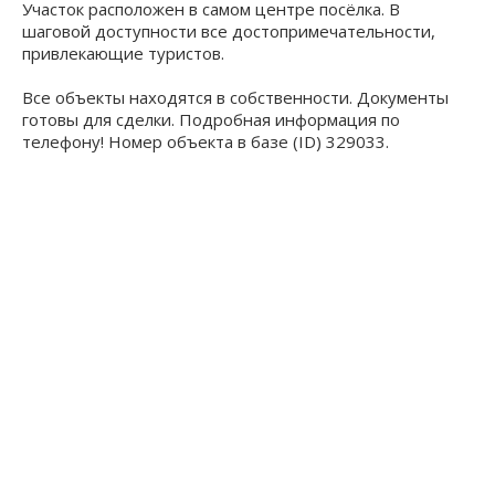
Участок расположен в самом центре посёлка. В
шаговой доступности все достопримечательности,
привлекающие туристов.
Все объекты находятся в собственности. Документы
готовы для сделки. Подробная информация по
телефону! Номер объекта в базе (ID) 329033.