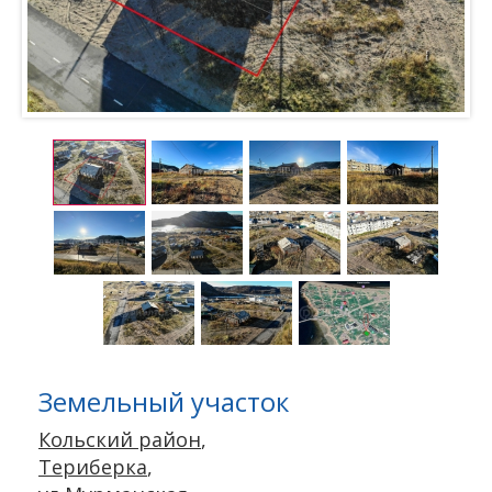
Земельный участок
Кольский район
,
Териберка
,